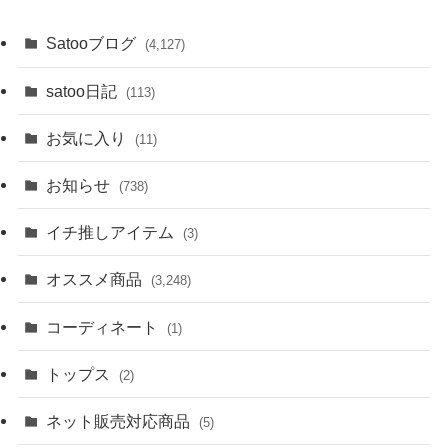
Satooブログ
(4,127)
satoo日記
(113)
お気に入り
(11)
お知らせ
(738)
イチ推しアイテム
(3)
オススメ商品
(3,248)
コーディネート
(1)
トップス
(2)
ネット販売対応商品
(5)