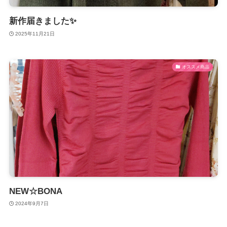
新作届きました✨
2025年11月21日
オススメ商品
NEW☆BONA
2024年9月7日