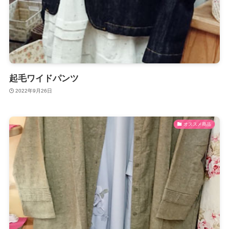
起毛ワイドパンツ
2022年9月26日
オススメ商品