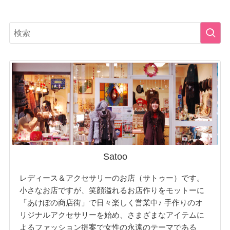
Satoo
レディース＆アクセサリーのお店（サトゥー）です。
小さなお店ですが、笑顔溢れるお店作りをモットーに
「あけぼの商店街」で日々楽しく営業中♪ 手作りのオ
リジナルアクセサリーを始め、さまざまなアイテムに
よるファッション提案で女性の永遠のテーマである