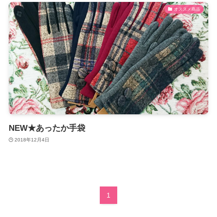
オススメ商品
NEW★あったか手袋
2018年12月4日
1