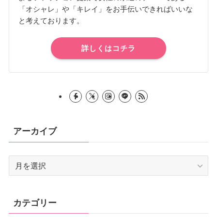
「オシャレ」や「キレイ」をお手伝いできればいいな
と考えております。
詳しくはコチラ
アーカイブ
ア
ー
カ
イ
カテゴリー
ブ