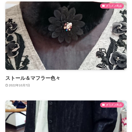
オススメ商品
ストール＆マフラー色々
2022年10月7日
オススメ商品