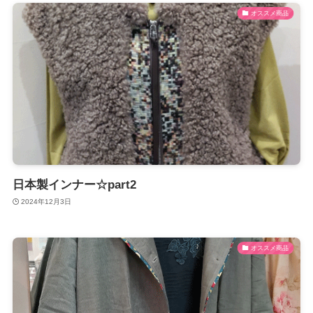
オススメ商品
日本製インナー☆part2
2024年12月3日
オススメ商品