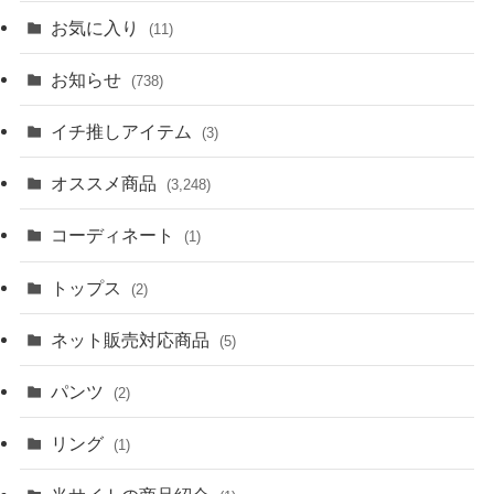
お気に入り
(11)
お知らせ
(738)
イチ推しアイテム
(3)
オススメ商品
(3,248)
コーディネート
(1)
トップス
(2)
ネット販売対応商品
(5)
パンツ
(2)
リング
(1)