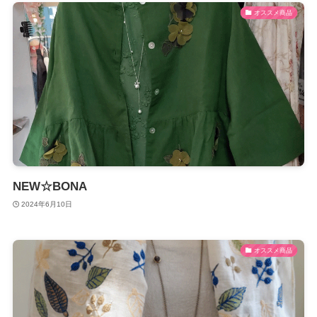
オススメ商品
NEW☆BONA
2024年6月10日
オススメ商品