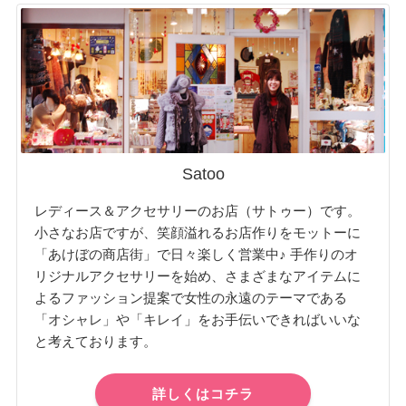
Satoo
レディース＆アクセサリーのお店（サトゥー）です。
小さなお店ですが、笑顔溢れるお店作りをモットーに
「あけぼの商店街」で日々楽しく営業中♪ 手作りのオ
リジナルアクセサリーを始め、さまざまなアイテムに
よるファッション提案で女性の永遠のテーマである
「オシャレ」や「キレイ」をお手伝いできればいいな
と考えております。
詳しくはコチラ