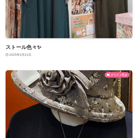
ストール色々✨
2025年3月21日
オススメ商品