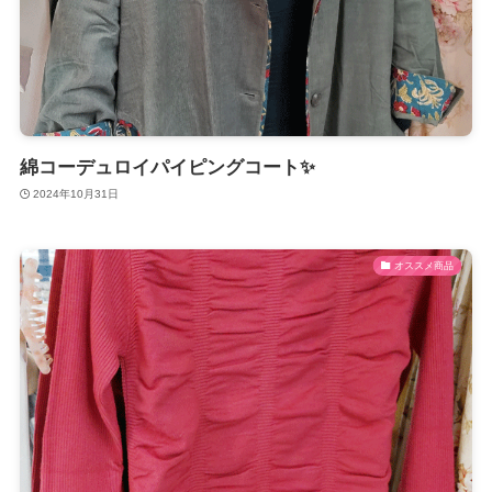
綿コーデュロイパイピングコート✨
2024年10月31日
オススメ商品