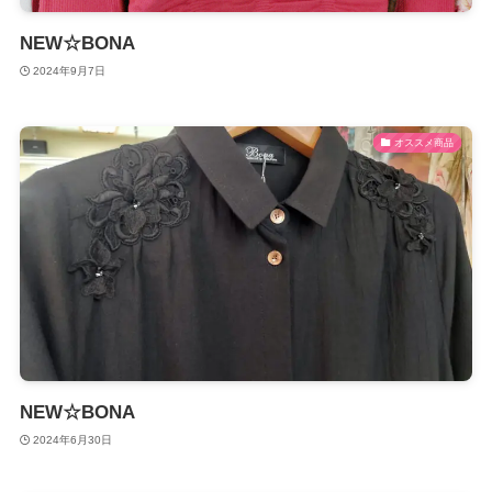
NEW☆BONA
2024年9月7日
オススメ商品
NEW☆BONA
2024年6月30日