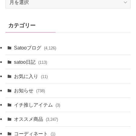
ー
カ
イ
カテゴリー
ブ
Satooブログ
(4,126)
satoo日記
(113)
お気に入り
(11)
お知らせ
(738)
イチ推しアイテム
(3)
オススメ商品
(3,247)
コーディネート
(1)