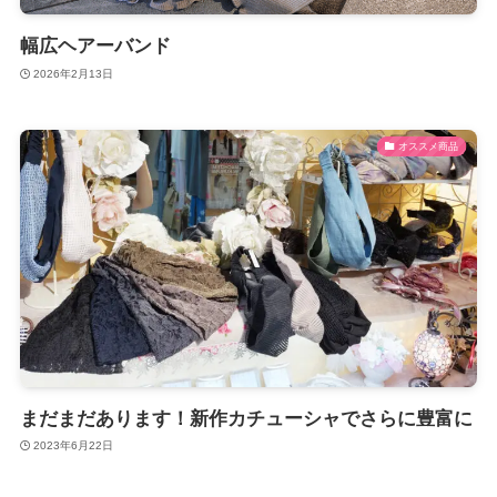
幅広ヘアーバンド
2026年2月13日
オススメ商品
まだまだあります！新作カチューシャでさらに豊富に
2023年6月22日