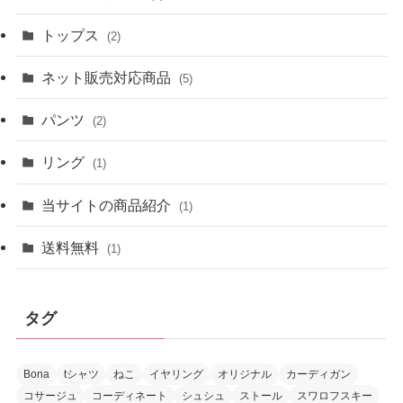
トップス
(2)
ネット販売対応商品
(5)
パンツ
(2)
リング
(1)
当サイトの商品紹介
(1)
送料無料
(1)
タグ
Bona
tシャツ
ねこ
イヤリング
オリジナル
カーディガン
コサージュ
コーディネート
シュシュ
ストール
スワロフスキー