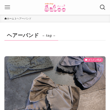
ホーム
ヘアーバンド
ヘアーバンド
– tag –
オススメ商品