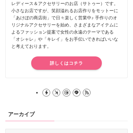
レディース＆アクセサリーのお店（サトゥー）です。
小さなお店ですが、笑顔溢れるお店作りをモットーに
「あけぼの商店街」で日々楽しく営業中♪ 手作りのオ
リジナルアクセサリーを始め、さまざまなアイテムに
よるファッション提案で女性の永遠のテーマである
「オシャレ」や「キレイ」をお手伝いできればいいな
と考えております。
詳しくはコチラ
アーカイブ
ア