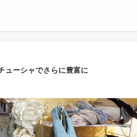
チューシャでさらに豊富に