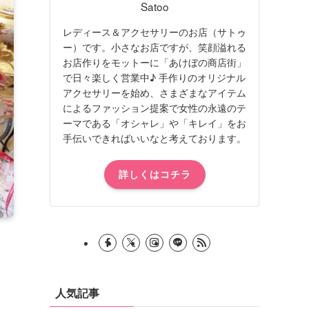
Satoo
レディース＆アクセサリーのお店（サトゥ
ー）です。小さなお店ですが、笑顔溢れる
お店作りをモットーに「あけぼの商店街」
で日々楽しく営業中♪ 手作りのオリジナル
アクセサリーを始め、さまざまなアイテム
によるファッション提案で女性の永遠のテ
ーマである「オシャレ」や「キレイ」をお
手伝いできればいいなと考えております。
詳しくはコチラ
人気記事