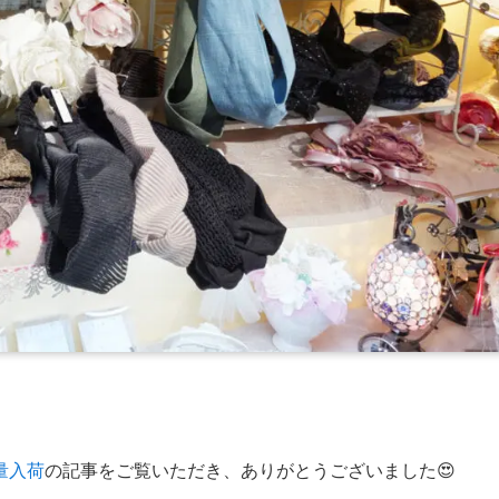
量入荷
の記事をご覧いただき、ありがとうございました😍