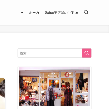
ホーム
Satoo実店舗のご案内