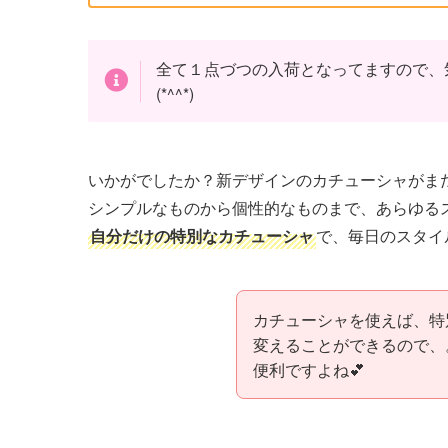
全て１点づつの入荷となってますので、
(*^^*)
いかがでしたか？新デザインのカチューシャがま
シンプルなものから個性的なものまで、あらゆるス
自分だけの特別なカチューシャ
で、毎日のスタイ
カチューシャを使えば、特
変えることができるので、
便利ですよね💕