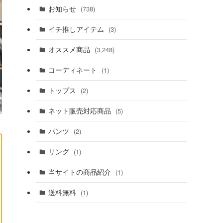
お知らせ
(738)
イチ推しアイテム
(3)
オススメ商品
(3,248)
コーディネート
(1)
トップス
(2)
ネット販売対応商品
(5)
パンツ
(2)
リング
(1)
当サイトの商品紹介
(1)
送料無料
(1)