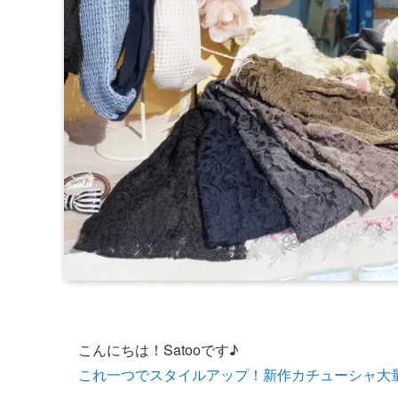
こんにちは！Satooです♪
これ一つでスタイルアップ！新作カチューシャ大