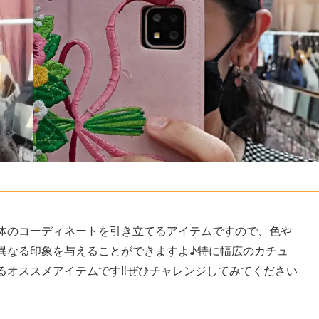
体のコーディネートを引き立てるアイテムですので、色や
異なる印象を与えることができますよ♪特に幅広のカチュ
るオススメアイテムです‼ぜひチャレンジしてみてください