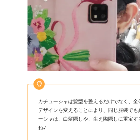
カチューシャは髪型を整えるだけでなく、全
デザインを変えることにより、同じ服装でも
ーシャは、白髪隠しや、生え際隠しに重宝す
ね♪