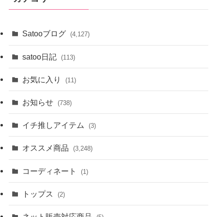
ブ
Satooブログ
(4,127)
satoo日記
(113)
お気に入り
(11)
お知らせ
(738)
イチ推しアイテム
(3)
オススメ商品
(3,248)
コーディネート
(1)
トップス
(2)
ネット販売対応商品