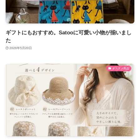
ギフトにもおすすめ。Satooに可愛い小物が揃いまし
た
2026年5月20日
オススメ商品