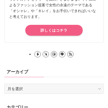
よるファッション提案で女性の永遠のテーマである
「オシャレ」や「キレイ」をお手伝いできればいいな
と考えております。
詳しくはコチラ
アーカイブ
ア
ー
カ
イ
カテゴリー