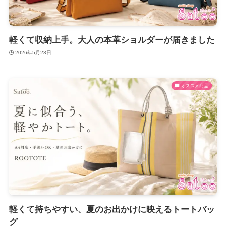
軽くて収納上手。大人の本革ショルダーが届きました
2026年5月23日
オススメ商品
軽くて持ちやすい、夏のお出かけに映えるトートバッ
グ