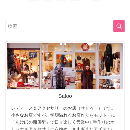
Satoo
レディース＆アクセサリーのお店（サトゥー）です。
小さなお店ですが、笑顔溢れるお店作りをモットーに
「あけぼの商店街」で日々楽しく営業中♪ 手作りのオ
リジナルアクセサリーを始め、さまざまなアイテムに