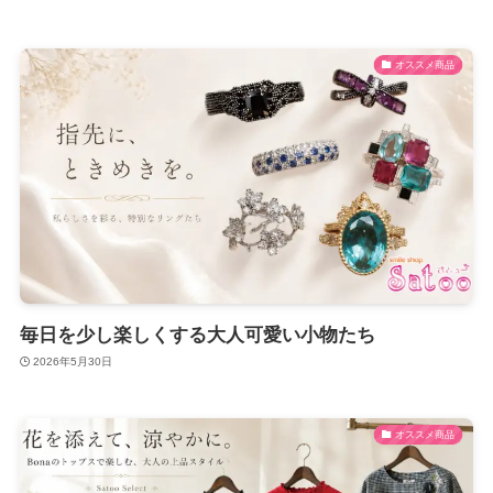
オススメ商品
毎日を少し楽しくする大人可愛い小物たち
2026年5月30日
オススメ商品