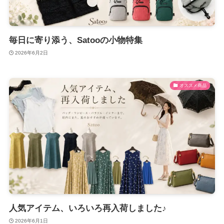
毎日に寄り添う、Satooの小物特集
2026年6月2日
オススメ商品
人気アイテム、いろいろ再入荷しました♪
2026年6月1日