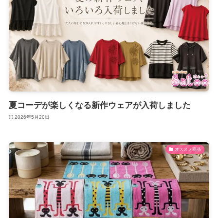
夏コーデが楽しくなる新作ウェアが入荷しました
2026年5月20日
オススメ商品