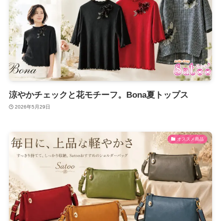
涼やかチェックと花モチーフ。Bona夏トップス
2026年5月29日
オススメ商品