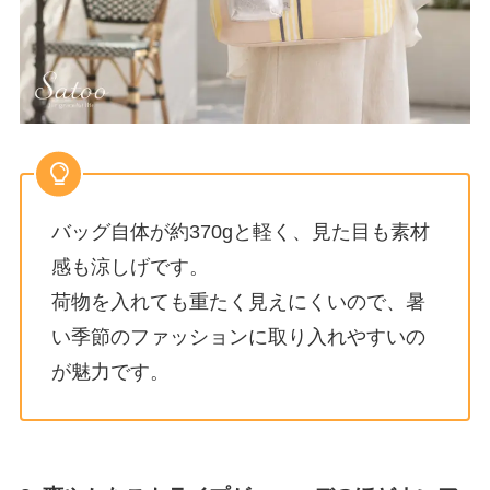
バッグ自体が約370gと軽く、見た目も素材
感も涼しげです。
荷物を入れても重たく見えにくいので、暑
い季節のファッションに取り入れやすいの
が魅力です。