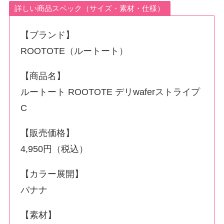
詳しい商品スペック（サイズ・素材・仕様）
【ブランド】
ROOTOTE（ルートート）
【商品名】
ルートート ROOTOTE デリwaferストライプ
C
【販売価格】
4,950円（税込）
【カラー展開】
バナナ
【素材】