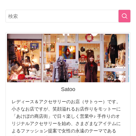
Satoo
レディース＆アクセサリーのお店（サトゥー）です。
小さなお店ですが、笑顔溢れるお店作りをモットーに
「あけぼの商店街」で日々楽しく営業中♪ 手作りのオ
リジナルアクセサリーを始め、さまざまなアイテムに
よるファッション提案で女性の永遠のテーマである