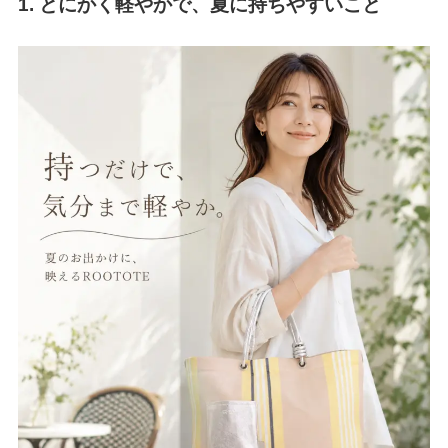
1. とにかく軽やかで、夏に持ちやすいこと