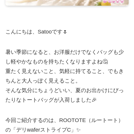
こんにちは、Satooです🌷
暑い季節になると、お洋服だけでなくバッグも少
し軽やかなものを持ちたくなりますよね🤔
重たく見えないこと、気軽に持てること、でもき
ちんと大人っぽく見えること。
そんな気分にちょうどいい、夏のお出かけにぴっ
たりなトートバッグが入荷しました🎉
今回ご紹介するのは、ROOTOTE（ルートート）
の「デリwaferストライプC」✨