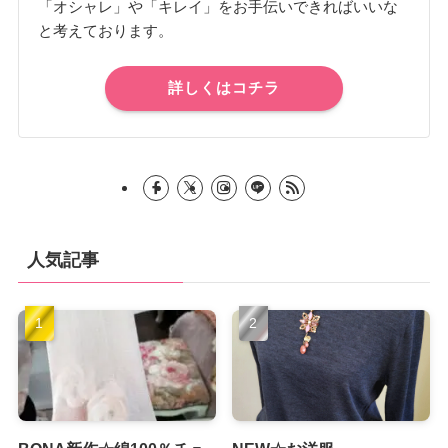
「オシャレ」や「キレイ」をお手伝いできればいいな
と考えております。
詳しくはコチラ
人気記事