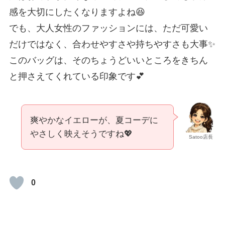
感を大切にしたくなりますよね😆
でも、大人女性のファッションには、ただ可愛い
だけではなく、合わせやすさや持ちやすさも大事✨
このバッグは、そのちょうどいいところをきちん
と押さえてくれている印象です💕
爽やかなイエローが、夏コーデに
やさしく映えそうですね💖
Satoo店長
0