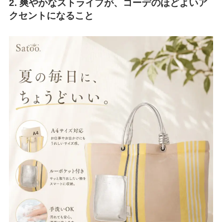
2. 爽やかなストライプが、コーデのほどよいア
クセントになること