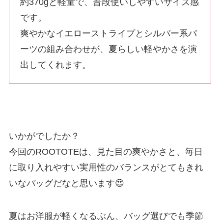
約370gと軽量で、普段使いしやすいサイズ感
です。
爽やかなイエローストライプとシルバー系パ
ーツの組み合わせが、夏らしい軽やかさを演
出してくれます。
いかがでしたか？
今回のROOTOTEは、見た目の爽やかさと、毎日
に取り入れやすい実用性のバランスがとてもきれ
いなバッグだなと思います😍
夏はお洋服が軽くなるぶん、バッグ選びでも季節