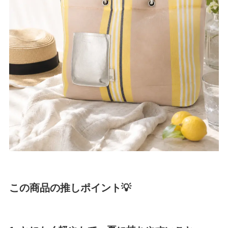
この商品の推しポイント💡