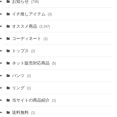
お知らせ
(738)
イチ推しアイテム
(3)
オススメ商品
(3,247)
コーディネート
(1)
トップス
(2)
ネット販売対応商品
(5)
パンツ
(2)
リング
(1)
当サイトの商品紹介
(1)
送料無料
(1)