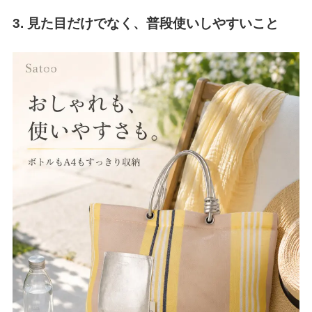
3. 見た目だけでなく、普段使いしやすいこと