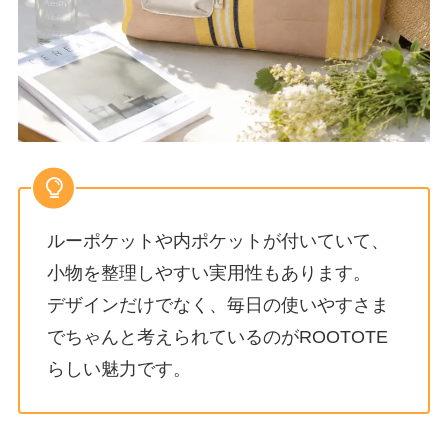
ルーポケットや内ポケットが付いていて、
小物を整理しやすい実用性もあります。
デザインだけでなく、毎日の使いやすさま
でちゃんと考えられているのがROOTOTE
らしい魅力です。