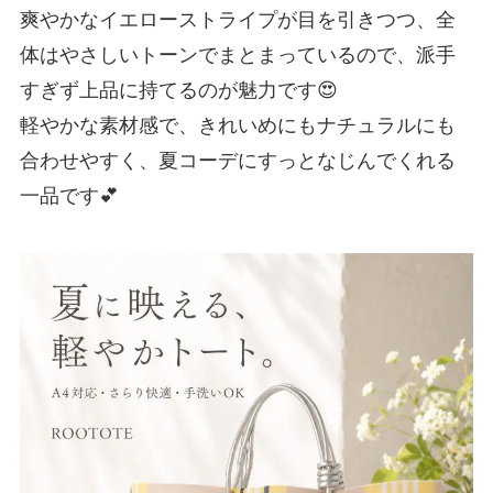
爽やかなイエローストライプが目を引きつつ、全
体はやさしいトーンでまとまっているので、派手
すぎず上品に持てるのが魅力です😍
軽やかな素材感で、きれいめにもナチュラルにも
合わせやすく、夏コーデにすっとなじんでくれる
一品です💕