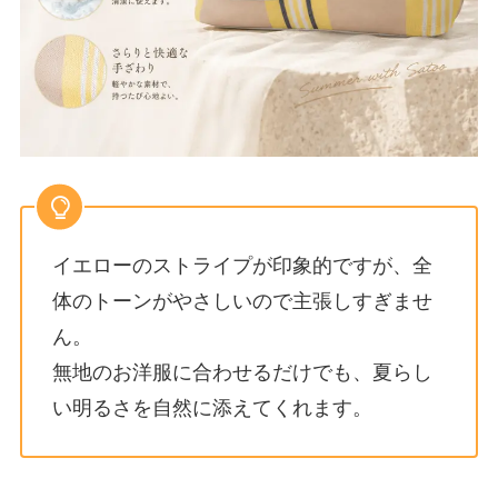
イエローのストライプが印象的ですが、全
体のトーンがやさしいので主張しすぎませ
ん。
無地のお洋服に合わせるだけでも、夏らし
い明るさを自然に添えてくれます。