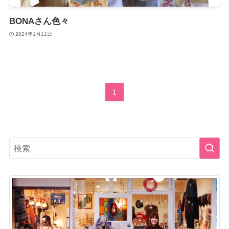
BONAさん色々
2024年1月11日
1