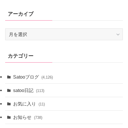
アーカイブ
ア
ー
カ
イ
カテゴリー
ブ
Satooブログ
(4,126)
satoo日記
(113)
お気に入り
(11)
お知らせ
(738)