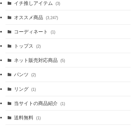
イチ推しアイテム
(3)
オススメ商品
(3,247)
コーディネート
(1)
トップス
(2)
ネット販売対応商品
(5)
パンツ
(2)
リング
(1)
当サイトの商品紹介
(1)
送料無料
(1)