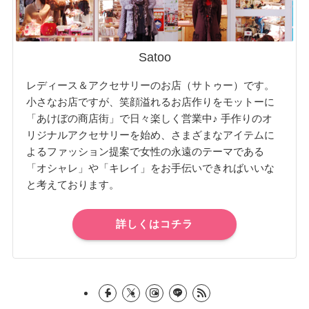
Satoo
レディース＆アクセサリーのお店（サトゥー）です。
小さなお店ですが、笑顔溢れるお店作りをモットーに
「あけぼの商店街」で日々楽しく営業中♪ 手作りのオ
リジナルアクセサリーを始め、さまざまなアイテムに
よるファッション提案で女性の永遠のテーマである
「オシャレ」や「キレイ」をお手伝いできればいいな
と考えております。
詳しくはコチラ