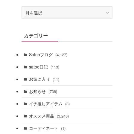
ア
ー
カ
イ
カテゴリー
ブ
Satooブログ
(4,127)
satoo日記
(113)
お気に入り
(11)
お知らせ
(738)
イチ推しアイテム
(3)
オススメ商品
(3,248)
コーディネート
(1)