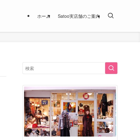
ホーム
Satoo実店舗のご案内