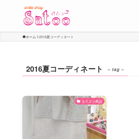
ホーム
2016夏コーディネート
2016夏コーディネート
– tag –
オススメ商品