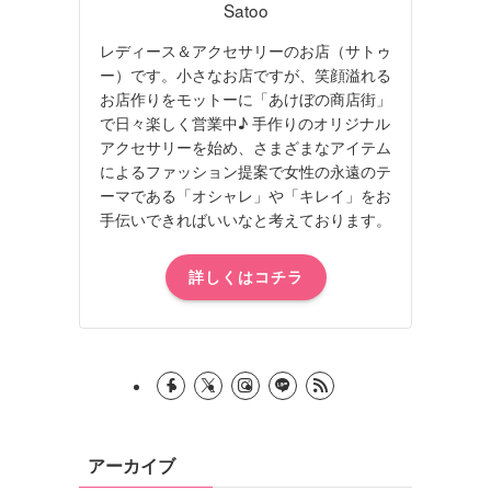
Satoo
レディース＆アクセサリーのお店（サトゥ
ー）です。小さなお店ですが、笑顔溢れる
お店作りをモットーに「あけぼの商店街」
で日々楽しく営業中♪ 手作りのオリジナル
アクセサリーを始め、さまざまなアイテム
によるファッション提案で女性の永遠のテ
ーマである「オシャレ」や「キレイ」をお
手伝いできればいいなと考えております。
詳しくはコチラ
アーカイブ