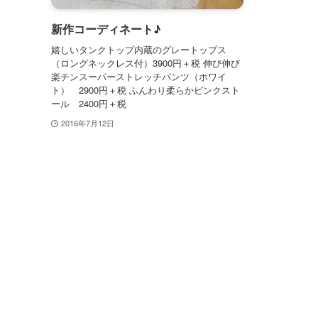
新作コーディネート♪
嬉しいタンクトップ内蔵のグレートップス
（ロングネックレス付）3900円＋税 伸び伸び
楽チンスーパーストレッチパンツ（ホワイ
ト） 2900円＋税 ふんわり柔らかピンクスト
ール 2400円＋税
2016年7月12日