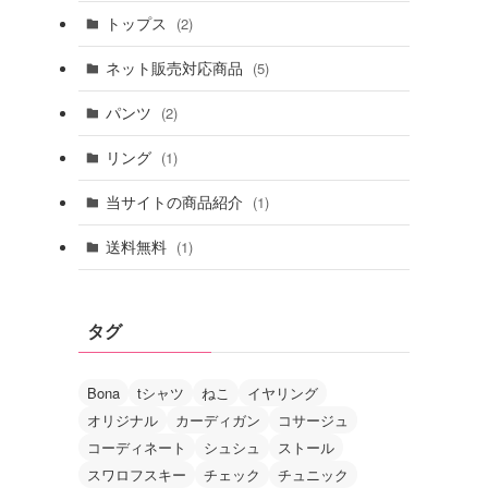
トップス
(2)
ネット販売対応商品
(5)
パンツ
(2)
リング
(1)
当サイトの商品紹介
(1)
送料無料
(1)
タグ
Bona
tシャツ
ねこ
イヤリング
オリジナル
カーディガン
コサージュ
コーディネート
シュシュ
ストール
スワロフスキー
チェック
チュニック