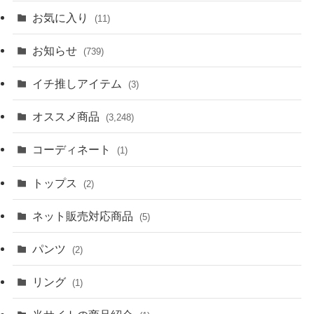
お気に入り
(11)
お知らせ
(739)
イチ推しアイテム
(3)
オススメ商品
(3,248)
コーディネート
(1)
トップス
(2)
ネット販売対応商品
(5)
パンツ
(2)
リング
(1)