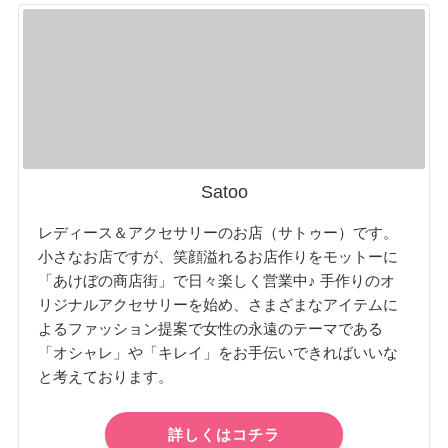
Satoo
レディース＆アクセサリーのお店（サトゥー）です。
小さなお店ですが、笑顔溢れるお店作りをモットーに
「あけぼの商店街」で日々楽しく営業中♪ 手作りのオ
リジナルアクセサリーを始め、さまざまなアイテムに
よるファッション提案で女性の永遠のテーマである
「オシャレ」や「キレイ」をお手伝いできればいいな
と考えております。
詳しくはコチラ