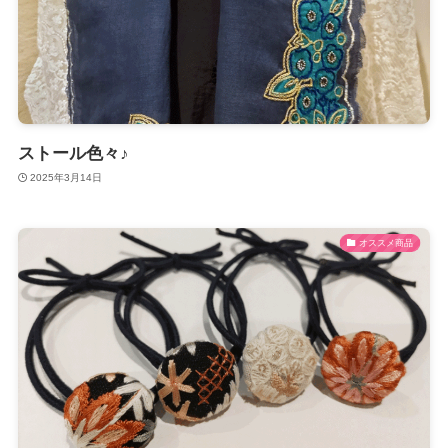
ストール色々♪
2025年3月14日
オススメ商品