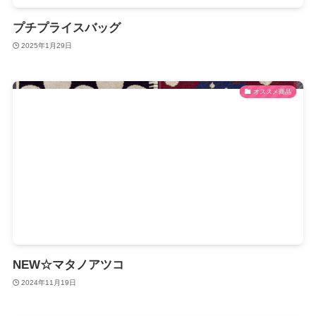
プチプライスバッグ
2025年1月29日
オススメ商品
NEW☆マタノアツコ
2024年11月19日