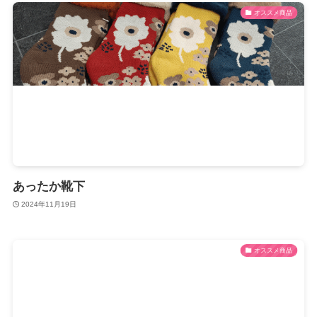
オススメ商品
あったか靴下
2024年11月19日
オススメ商品