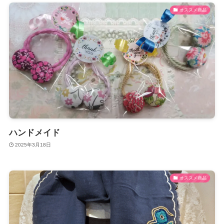
オススメ商品
ハンドメイド
2025年3月18日
オススメ商品