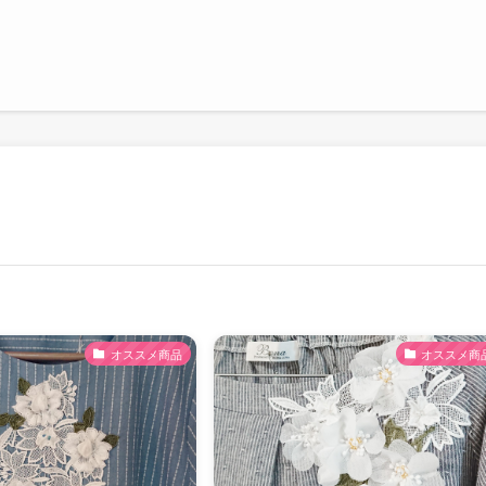
オススメ商品
オススメ商