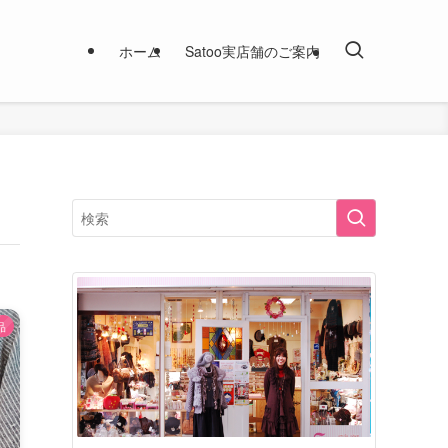
ホーム
Satoo実店舗のご案内
品