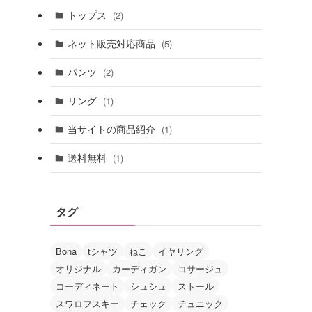
トップス
(2)
ネット販売対応商品
(5)
パンツ
(2)
リング
(1)
当サイトの商品紹介
(1)
送料無料
(1)
タグ
Bona
tシャツ
ねこ
イヤリング
オリジナル
カーディガン
コサージュ
コーディネート
シュシュ
ストール
スワロフスキー
チェック
チュニック