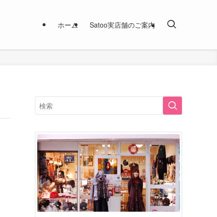
ホーム
Satoo実店舗のご案内