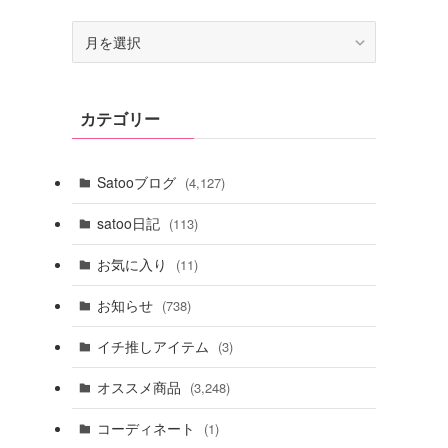
ア
ー
カ
イ
カテゴリー
ブ
Satooブログ
(4,127)
satoo日記
(113)
お気に入り
(11)
お知らせ
(738)
イチ推しアイテム
(3)
オススメ商品
(3,248)
コーディネート
(1)