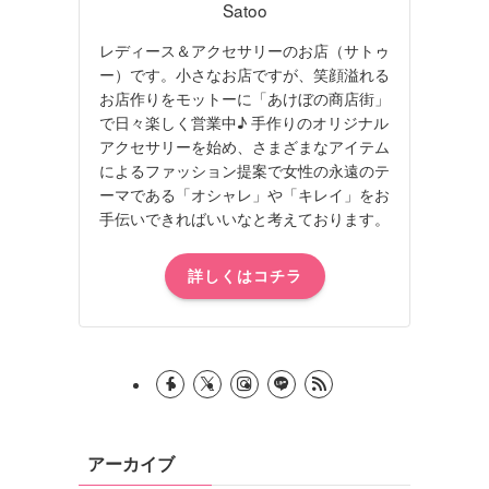
Satoo
レディース＆アクセサリーのお店（サトゥ
ー）です。小さなお店ですが、笑顔溢れる
お店作りをモットーに「あけぼの商店街」
で日々楽しく営業中♪ 手作りのオリジナル
アクセサリーを始め、さまざまなアイテム
によるファッション提案で女性の永遠のテ
ーマである「オシャレ」や「キレイ」をお
手伝いできればいいなと考えております。
詳しくはコチラ
アーカイブ