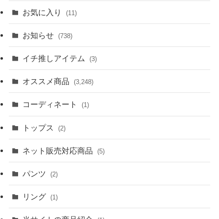
お気に入り
(11)
お知らせ
(738)
イチ推しアイテム
(3)
オススメ商品
(3,248)
コーディネート
(1)
トップス
(2)
ネット販売対応商品
(5)
パンツ
(2)
リング
(1)