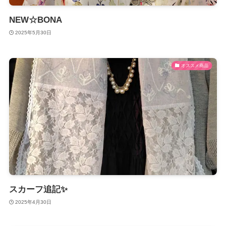
NEW☆BONA
2025年5月30日
オススメ商品
スカーフ追記✨️
2025年4月30日