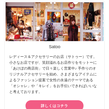
Satoo
レディース＆アクセサリーのお店（サトゥー）です。
小さなお店ですが、笑顔溢れるお店作りをモットーに
「あけぼの商店街」で日々楽しく営業中♪ 手作りのオ
リジナルアクセサリーを始め、さまざまなアイテムに
よるファッション提案で女性の永遠のテーマである
「オシャレ」や「キレイ」をお手伝いできればいいな
と考えております。
詳しくはコチラ