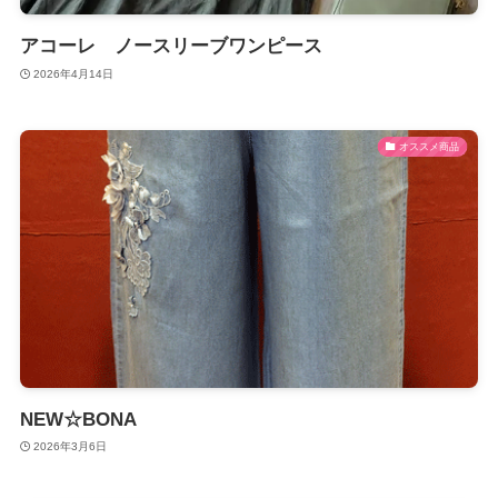
アコーレ ノースリーブワンピース
2026年4月14日
オススメ商品
NEW☆BONA
2026年3月6日