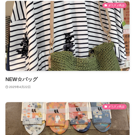
オススメ商品
NEW☆バッグ
2025年4月22日
オススメ商品