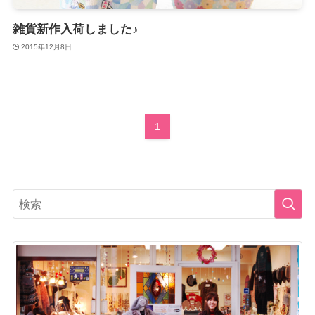
雑貨新作入荷しました♪
2015年12月8日
1