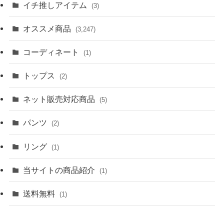
イチ推しアイテム
(3)
オススメ商品
(3,247)
コーディネート
(1)
トップス
(2)
ネット販売対応商品
(5)
パンツ
(2)
リング
(1)
当サイトの商品紹介
(1)
送料無料
(1)