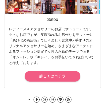
Satoo
レディース＆アクセサリーのお店（サトゥー）です。
小さなお店ですが、笑顔溢れるお店作りをモットーに
「あけぼの商店街」で日々楽しく営業中♪ 手作りのオ
リジナルアクセサリーを始め、さまざまなアイテムに
よるファッション提案で女性の永遠のテーマである
「オシャレ」や「キレイ」をお手伝いできればいいな
と考えております。
詳しくはコチラ