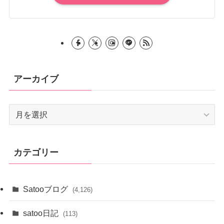
アーカイブ
ア
ー
カ
イ
カテゴリー
ブ
Satooブログ
(4,126)
satoo日記
(113)