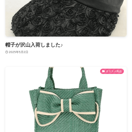
帽子が沢山入荷しました♪
2025年5月2日
オススメ商品