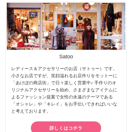
Satoo
レディース＆アクセサリーのお店（サトゥー）です。
小さなお店ですが、笑顔溢れるお店作りをモットーに
「あけぼの商店街」で日々楽しく営業中♪ 手作りのオ
リジナルアクセサリーを始め、さまざまなアイテムに
よるファッション提案で女性の永遠のテーマである
「オシャレ」や「キレイ」をお手伝いできればいいな
と考えております。
詳しくはコチラ