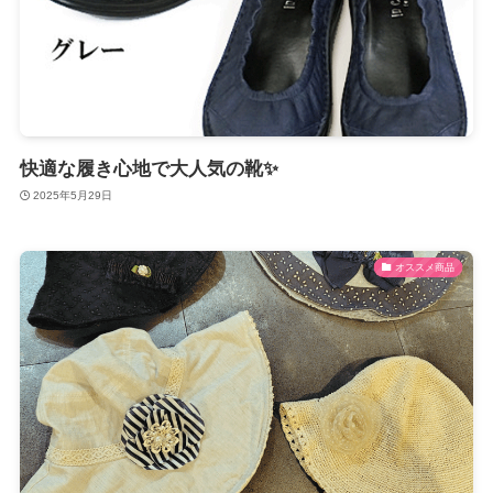
快適な履き心地で大人気の靴✨
2025年5月29日
オススメ商品