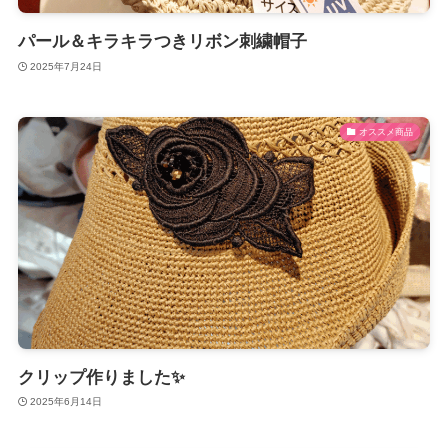
パール＆キラキラつきリボン刺繍帽子
2025年7月24日
オススメ商品
クリップ作りました✨
2025年6月14日