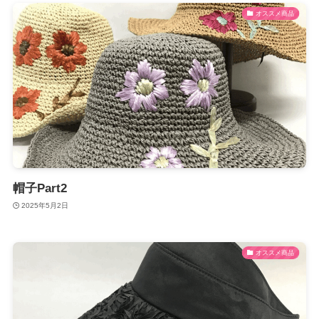
オススメ商品
帽子Part2
2025年5月2日
オススメ商品