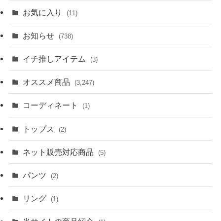
お気に入り
(11)
お知らせ
(738)
イチ推しアイテム
(3)
オススメ商品
(3,247)
コーディネート
(1)
トップス
(2)
ネット販売対応商品
(5)
パンツ
(2)
リング
(1)