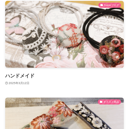
Satooブログ
ハンドメイド
2025年3月12日
オススメ商品