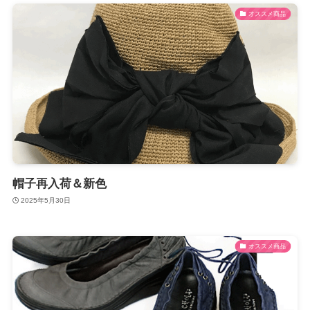
オススメ商品
帽子再入荷＆新色
2025年5月30日
オススメ商品