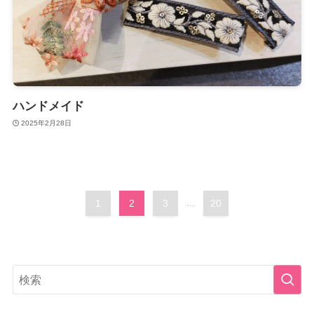
ハンドメイド
2025年2月28日
1
2
3
...
20