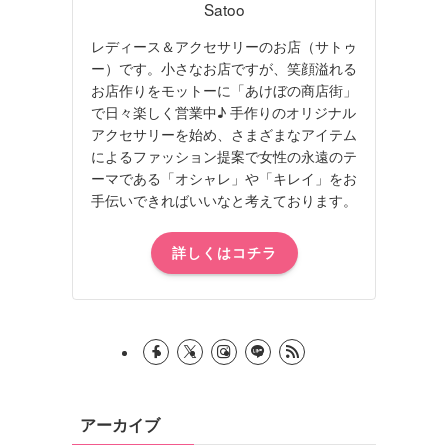
Satoo
レディース＆アクセサリーのお店（サトゥ
ー）です。小さなお店ですが、笑顔溢れる
お店作りをモットーに「あけぼの商店街」
で日々楽しく営業中♪ 手作りのオリジナル
アクセサリーを始め、さまざまなアイテム
によるファッション提案で女性の永遠のテ
ーマである「オシャレ」や「キレイ」をお
手伝いできればいいなと考えております。
詳しくはコチラ
アーカイブ