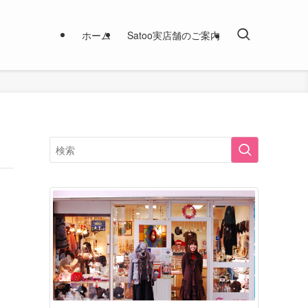
ホーム
Satoo実店舗のご案内