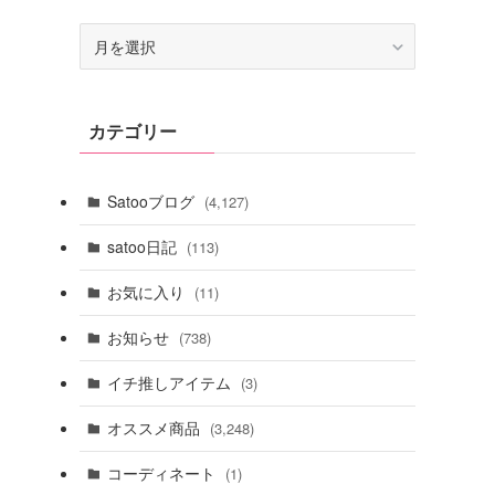
ア
ー
カ
イ
カテゴリー
ブ
Satooブログ
(4,127)
satoo日記
(113)
お気に入り
(11)
お知らせ
(738)
イチ推しアイテム
(3)
オススメ商品
(3,248)
コーディネート
(1)