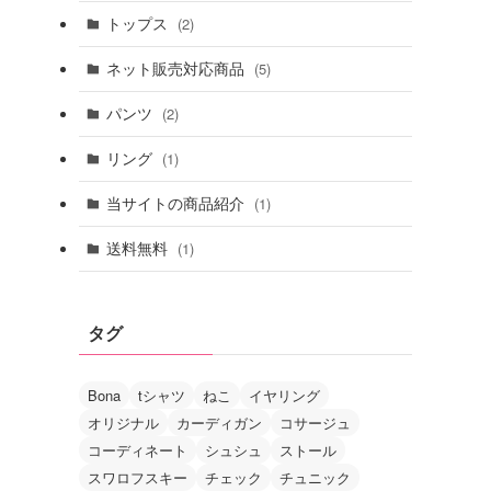
トップス
(2)
ネット販売対応商品
(5)
パンツ
(2)
リング
(1)
当サイトの商品紹介
(1)
送料無料
(1)
タグ
Bona
tシャツ
ねこ
イヤリング
オリジナル
カーディガン
コサージュ
コーディネート
シュシュ
ストール
スワロフスキー
チェック
チュニック