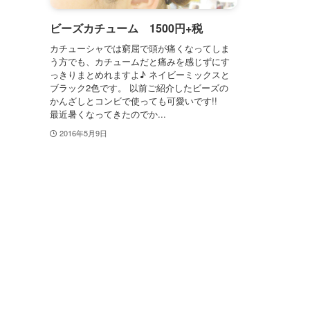
ビーズカチューム 1500円+税
カチューシャでは窮屈で頭が痛くなってしま
う方でも、カチュームだと痛みを感じずにす
っきりまとめれますよ♪ ネイビーミックスと
ブラック2色です。 以前ご紹介したビーズの
かんざしとコンビで使っても可愛いです!!
最近暑くなってきたのでか...
2016年5月9日