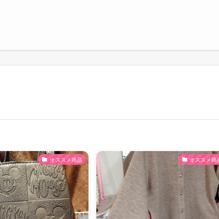
オススメ商品
オススメ商