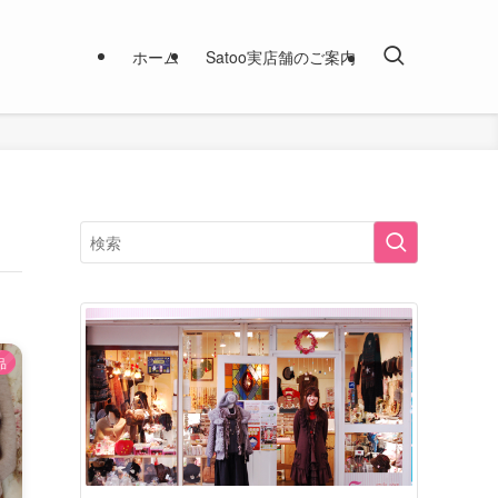
ホーム
Satoo実店舗のご案内
品