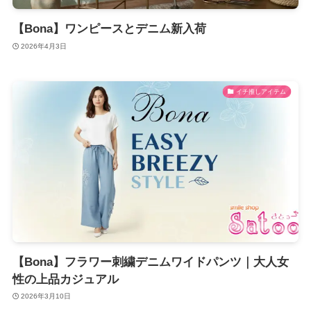
【Bona】ワンピースとデニム新入荷
2026年4月3日
イチ推しアイテム
【Bona】フラワー刺繍デニムワイドパンツ｜大人女
性の上品カジュアル
2026年3月10日