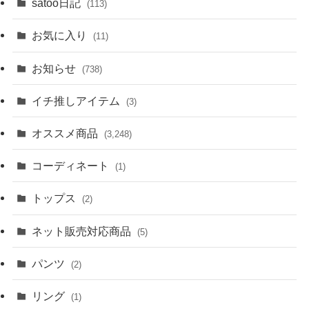
satoo日記
(113)
お気に入り
(11)
お知らせ
(738)
イチ推しアイテム
(3)
オススメ商品
(3,248)
コーディネート
(1)
トップス
(2)
ネット販売対応商品
(5)
パンツ
(2)
リング
(1)