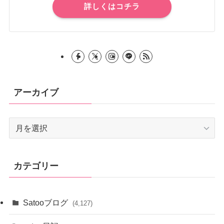
詳しくはコチラ
アーカイブ
ア
ー
カ
イ
カテゴリー
ブ
Satooブログ
(4,127)