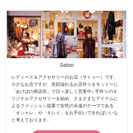
Satoo
レディース＆アクセサリーのお店（サトゥー）です。
小さなお店ですが、笑顔溢れるお店作りをモットーに
「あけぼの商店街」で日々楽しく営業中♪ 手作りのオ
リジナルアクセサリーを始め、さまざまなアイテムに
よるファッション提案で女性の永遠のテーマである
「オシャレ」や「キレイ」をお手伝いできればいいな
と考えております。