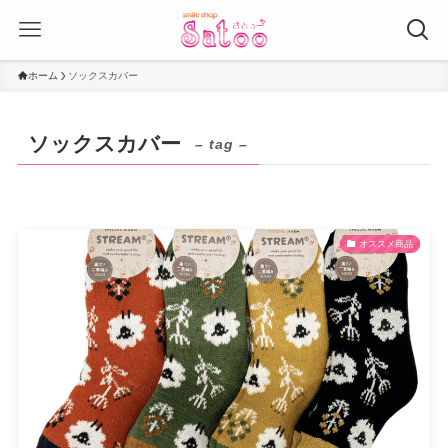
ホーム
ソックスカバー
ソックスカバー
– tag –
オススメ商品