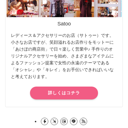
Satoo
レディース＆アクセサリーのお店（サトゥー）です。
小さなお店ですが、笑顔溢れるお店作りをモットーに
「あけぼの商店街」で日々楽しく営業中♪ 手作りのオ
リジナルアクセサリーを始め、さまざまなアイテムに
よるファッション提案で女性の永遠のテーマである
「オシャレ」や「キレイ」をお手伝いできればいいな
と考えております。
詳しくはコチラ