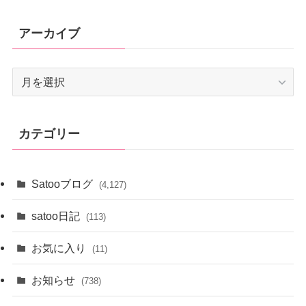
アーカイブ
ア
ー
カ
イ
カテゴリー
ブ
Satooブログ
(4,127)
satoo日記
(113)
お気に入り
(11)
お知らせ
(738)