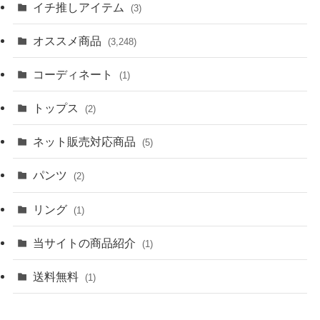
イチ推しアイテム
(3)
オススメ商品
(3,248)
コーディネート
(1)
トップス
(2)
ネット販売対応商品
(5)
パンツ
(2)
リング
(1)
当サイトの商品紹介
(1)
送料無料
(1)