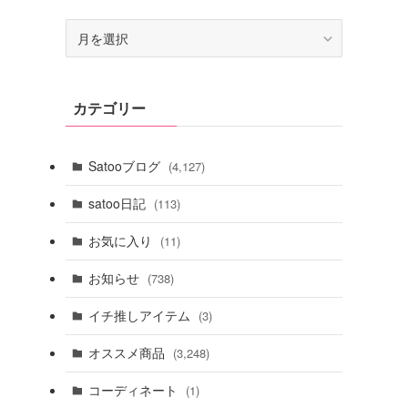
ア
ー
カ
イ
カテゴリー
ブ
Satooブログ
(4,127)
satoo日記
(113)
お気に入り
(11)
お知らせ
(738)
イチ推しアイテム
(3)
オススメ商品
(3,248)
コーディネート
(1)