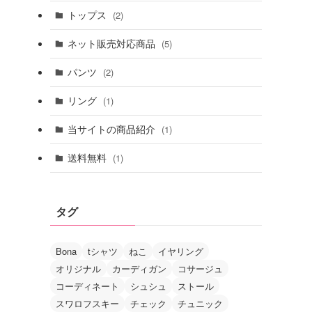
トップス
(2)
ネット販売対応商品
(5)
パンツ
(2)
リング
(1)
当サイトの商品紹介
(1)
送料無料
(1)
タグ
Bona
tシャツ
ねこ
イヤリング
オリジナル
カーディガン
コサージュ
コーディネート
シュシュ
ストール
スワロフスキー
チェック
チュニック