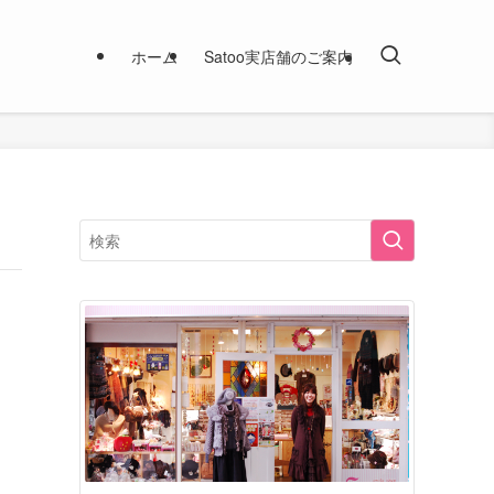
ホーム
Satoo実店舗のご案内