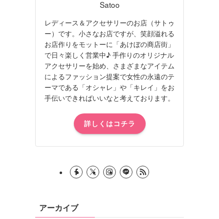
Satoo
レディース＆アクセサリーのお店（サトゥ
ー）です。小さなお店ですが、笑顔溢れる
お店作りをモットーに「あけぼの商店街」
で日々楽しく営業中♪ 手作りのオリジナル
アクセサリーを始め、さまざまなアイテム
によるファッション提案で女性の永遠のテ
ーマである「オシャレ」や「キレイ」をお
手伝いできればいいなと考えております。
詳しくはコチラ
アーカイブ