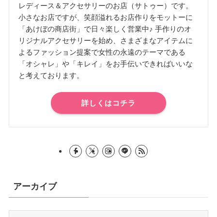
レディース＆アクセサリーのお店（サトゥー）です。
小さなお店ですが、笑顔溢れるお店作りをモットーに
「あけぼの商店街」で日々楽しく営業中♪ 手作りのオ
リジナルアクセサリーを始め、さまざまなアイテムに
よるファッション提案で女性の永遠のテーマである
「オシャレ」や「キレイ」をお手伝いできればいいな
と考えております。
詳しくはコチラ
アーカイブ
ア