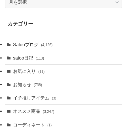
ー
カ
イ
カテゴリー
ブ
Satooブログ
(4,126)
satoo日記
(113)
お気に入り
(11)
お知らせ
(738)
イチ推しアイテム
(3)
オススメ商品
(3,247)
コーディネート
(1)