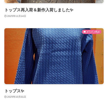
トップス再入荷＆新作入荷しました✨
2025年11月14日
オススメ商品
トップス✨
2025年10月31日