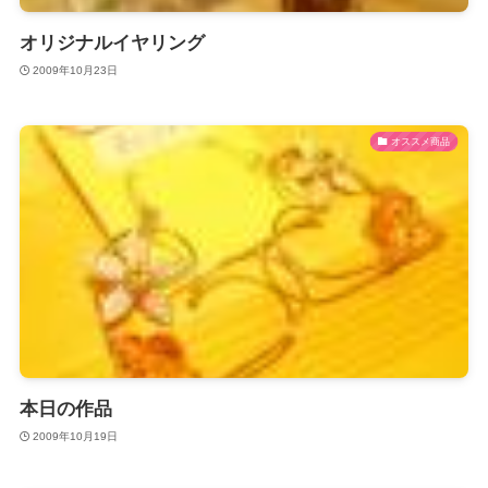
オリジナルイヤリング
2009年10月23日
オススメ商品
本日の作品
2009年10月19日