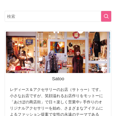
Satoo
レディース＆アクセサリーのお店（サトゥー）です。
小さなお店ですが、笑顔溢れるお店作りをモットーに
「あけぼの商店街」で日々楽しく営業中♪ 手作りのオ
リジナルアクセサリーを始め、さまざまなアイテムに
よるファッション提案で女性の永遠のテーマである