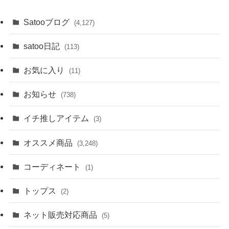
Satooブログ
(4,127)
satoo日記
(113)
お気に入り
(11)
お知らせ
(738)
イチ推しアイテム
(3)
オススメ商品
(3,248)
コーディネート
(1)
トップス
(2)
ネット販売対応商品
(5)