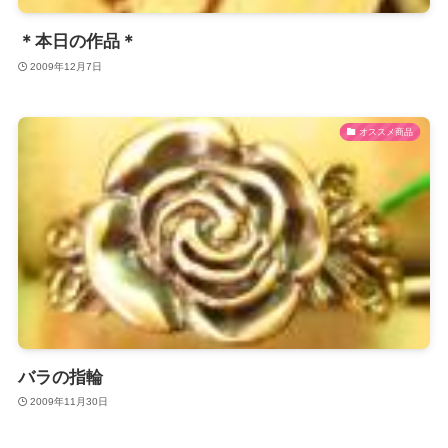
＊本日の作品＊
2009年12月7日
オススメ商品
バラの指輪
2009年11月30日