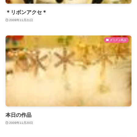
＊リボンアクセ＊
2009年11月21日
オススメ商品
本日の作品
2009年11月20日