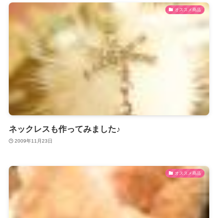
オススメ商品
ネックレスも作ってみました♪
2009年11月23日
オススメ商品