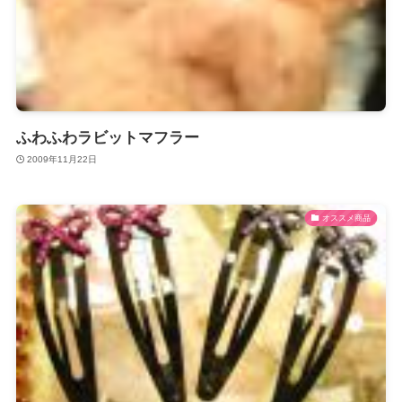
ふわふわラビットマフラー
2009年11月22日
オススメ商品