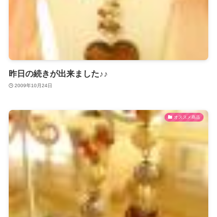
昨日の続きが出来ました♪♪
2009年10月24日
オススメ商品