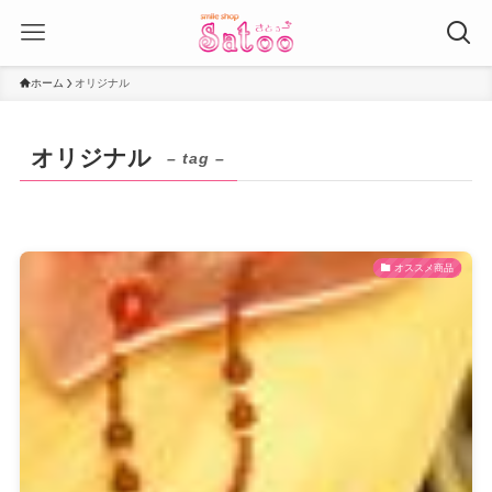
ホーム
オリジナル
オリジナル
– tag –
オススメ商品