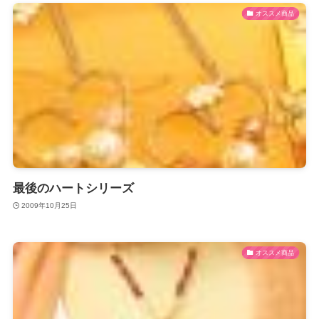
オススメ商品
最後のハートシリーズ
2009年10月25日
オススメ商品