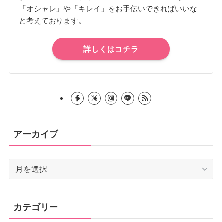
「オシャレ」や「キレイ」をお手伝いできればいいな
と考えております。
詳しくはコチラ
アーカイブ
ア
ー
カ
イ
カテゴリー
ブ