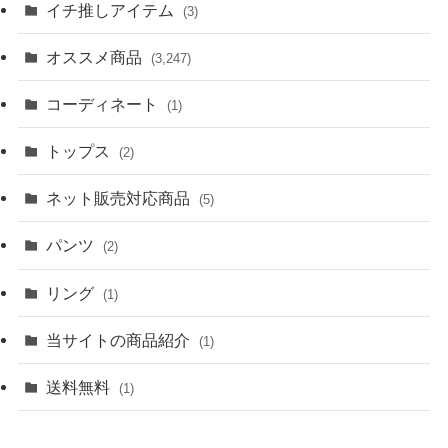
イチ推しアイテム
(3)
オススメ商品
(3,247)
コーディネート
(1)
トップス
(2)
ネット販売対応商品
(5)
パンツ
(2)
リング
(1)
当サイトの商品紹介
(1)
送料無料
(1)