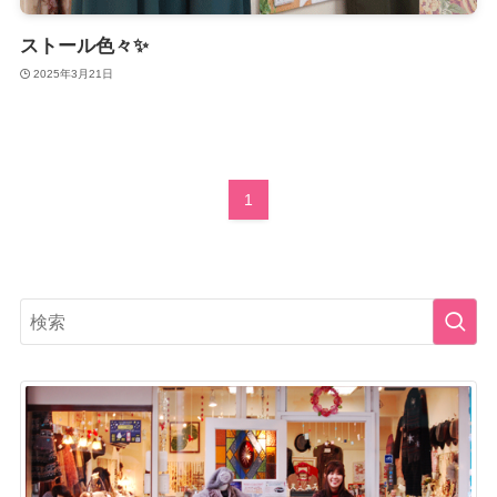
ストール色々✨
2025年3月21日
1