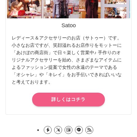
Satoo
レディース＆アクセサリーのお店（サトゥー）です。
小さなお店ですが、笑顔溢れるお店作りをモットーに
「あけぼの商店街」で日々楽しく営業中♪ 手作りのオ
リジナルアクセサリーを始め、さまざまなアイテムに
よるファッション提案で女性の永遠のテーマである
「オシャレ」や「キレイ」をお手伝いできればいいな
と考えております。
詳しくはコチラ