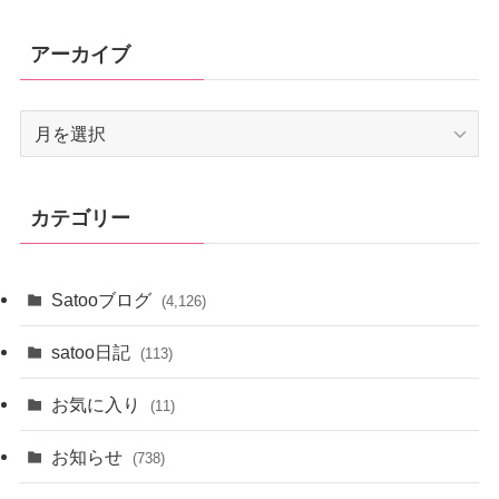
アーカイブ
ア
ー
カ
イ
カテゴリー
ブ
Satooブログ
(4,126)
satoo日記
(113)
お気に入り
(11)
お知らせ
(738)