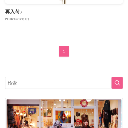
再入荷♪
2021年12月1日
1