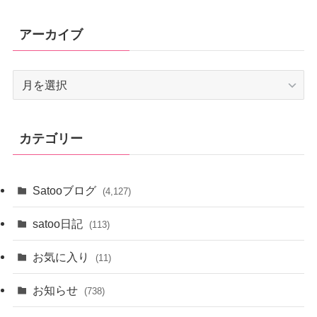
アーカイブ
ア
ー
カ
イ
カテゴリー
ブ
Satooブログ
(4,127)
satoo日記
(113)
お気に入り
(11)
お知らせ
(738)