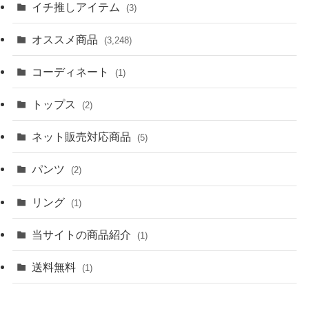
イチ推しアイテム
(3)
オススメ商品
(3,248)
コーディネート
(1)
トップス
(2)
ネット販売対応商品
(5)
パンツ
(2)
リング
(1)
当サイトの商品紹介
(1)
送料無料
(1)