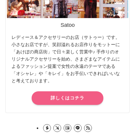
Satoo
レディース＆アクセサリーのお店（サトゥー）です。
小さなお店ですが、笑顔溢れるお店作りをモットーに
「あけぼの商店街」で日々楽しく営業中♪ 手作りのオ
リジナルアクセサリーを始め、さまざまなアイテムに
よるファッション提案で女性の永遠のテーマである
「オシャレ」や「キレイ」をお手伝いできればいいな
と考えております。
詳しくはコチラ