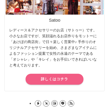
Satoo
レディース＆アクセサリーのお店（サトゥー）です。
小さなお店ですが、笑顔溢れるお店作りをモットーに
「あけぼの商店街」で日々楽しく営業中♪ 手作りのオ
リジナルアクセサリーを始め、さまざまなアイテムに
よるファッション提案で女性の永遠のテーマである
「オシャレ」や「キレイ」をお手伝いできればいいな
と考えております。
詳しくはコチラ