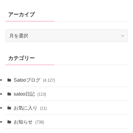
アーカイブ
ア
ー
カ
イ
カテゴリー
ブ
Satooブログ
(4,127)
satoo日記
(113)
お気に入り
(11)
お知らせ
(738)