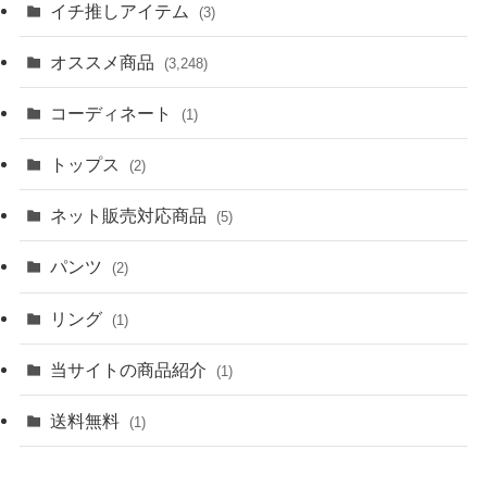
イチ推しアイテム
(3)
オススメ商品
(3,248)
コーディネート
(1)
トップス
(2)
ネット販売対応商品
(5)
パンツ
(2)
リング
(1)
当サイトの商品紹介
(1)
送料無料
(1)