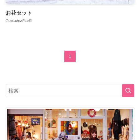
お花セット
2016年2月10日
1