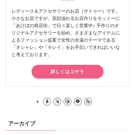
レディース＆アクセサリーのお店（サトゥー）です。
小さなお店ですが、笑顔溢れるお店作りをモットーに
「あけぼの商店街」で日々楽しく営業中♪ 手作りのオ
リジナルアクセサリーを始め、さまざまなアイテムに
よるファッション提案で女性の永遠のテーマである
「オシャレ」や「キレイ」をお手伝いできればいいな
と考えております。
詳しくはコチラ
アーカイブ