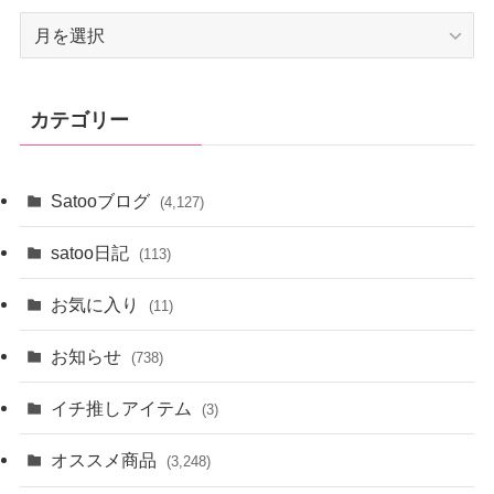
ア
ー
カ
イ
カテゴリー
ブ
Satooブログ
(4,127)
satoo日記
(113)
お気に入り
(11)
お知らせ
(738)
イチ推しアイテム
(3)
オススメ商品
(3,248)