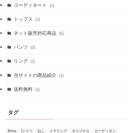
コーディネート
(1)
トップス
(2)
ネット販売対応商品
(5)
パンツ
(2)
リング
(1)
当サイトの商品紹介
(1)
送料無料
(1)
タグ
Bona
tシャツ
ねこ
イヤリング
オリジナル
カーディガン