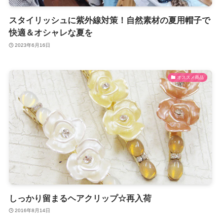
スタイリッシュに紫外線対策！自然素材の夏用帽子で
快適＆オシャレな夏を
2023年6月16日
オススメ商品
しっかり留まるヘアクリップ☆再入荷
2016年8月14日