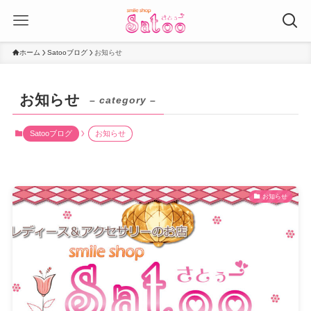
ホーム
Satooブログ
お知らせ
お知らせ
– category –
Satooブログ
お知らせ
お知らせ