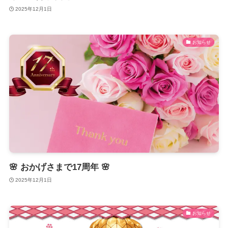
2025年12月1日
お知らせ
🌸 おかげさまで17周年 🌸
2025年12月1日
お知らせ