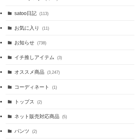
satoo日記
(113)
お気に入り
(11)
お知らせ
(738)
イチ推しアイテム
(3)
オススメ商品
(3,247)
コーディネート
(1)
トップス
(2)
ネット販売対応商品
(5)
パンツ
(2)