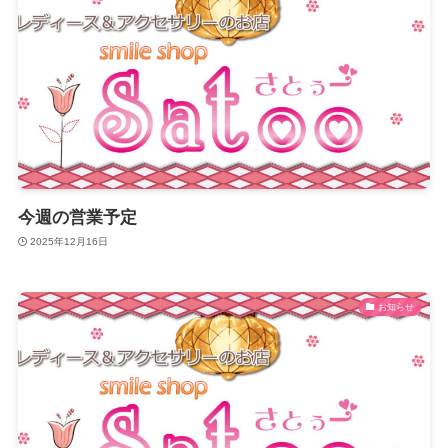
今週の営業予定
2025年12月16日
お知らせ