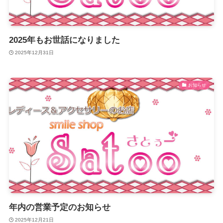
2025年もお世話になりました
2025年12月31日
お知らせ
年内の営業予定のお知らせ
2025年12月21日