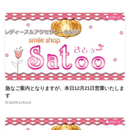
お知らせ
急なご案内となりますが、本日12月21日営業いたしま
す
2025年12月21日
お知らせ