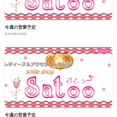
今週の営業予定
2025年12月9日
お知らせ
今週の営業予定