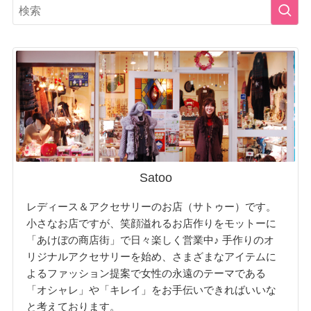
Satoo
レディース＆アクセサリーのお店（サトゥー）です。
小さなお店ですが、笑顔溢れるお店作りをモットーに
「あけぼの商店街」で日々楽しく営業中♪ 手作りのオ
リジナルアクセサリーを始め、さまざまなアイテムに
よるファッション提案で女性の永遠のテーマである
「オシャレ」や「キレイ」をお手伝いできればいいな
と考えております。