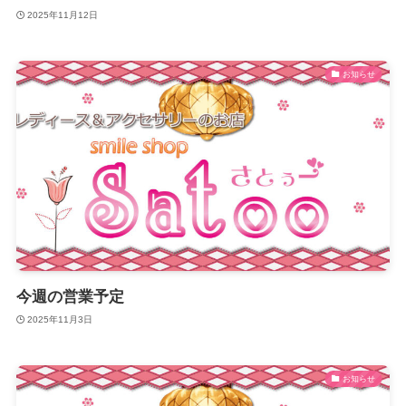
2025年11月12日
お知らせ
今週の営業予定
2025年11月3日
お知らせ