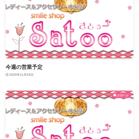
今週の営業予定
2025年11月24日
お知らせ