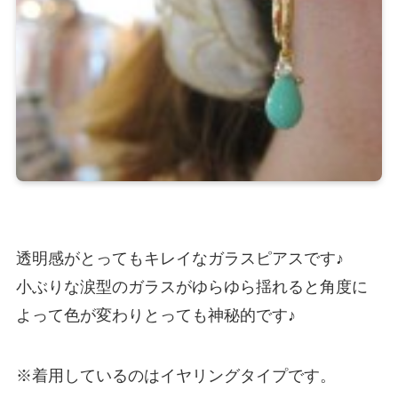
透明感がとってもキレイなガラスピアスです♪
小ぶりな涙型のガラスがゆらゆら揺れると角度に
よって色が変わりとっても神秘的です♪
※着用しているのはイヤリングタイプです。