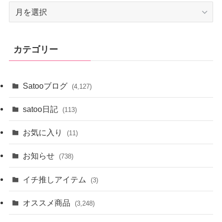
ア
ー
カ
イ
カテゴリー
ブ
Satooブログ
(4,127)
satoo日記
(113)
お気に入り
(11)
お知らせ
(738)
イチ推しアイテム
(3)
オススメ商品
(3,248)