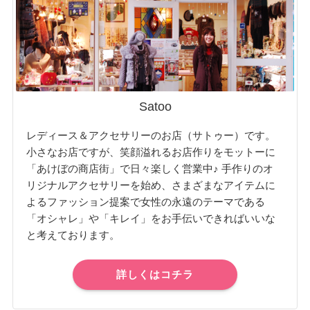
Satoo
レディース＆アクセサリーのお店（サトゥー）です。
小さなお店ですが、笑顔溢れるお店作りをモットーに
「あけぼの商店街」で日々楽しく営業中♪ 手作りのオ
リジナルアクセサリーを始め、さまざまなアイテムに
よるファッション提案で女性の永遠のテーマである
「オシャレ」や「キレイ」をお手伝いできればいいな
と考えております。
詳しくはコチラ