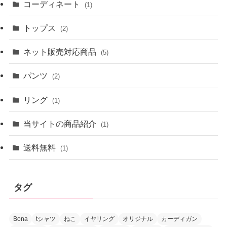
コーディネート
(1)
トップス
(2)
ネット販売対応商品
(5)
パンツ
(2)
リング
(1)
当サイトの商品紹介
(1)
送料無料
(1)
タグ
Bona
tシャツ
ねこ
イヤリング
オリジナル
カーディガン