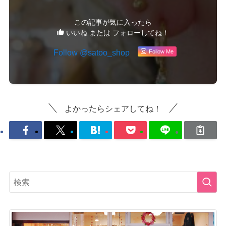
この記事が気に入ったら
いいね または フォローしてね！
Follow Me
よかったらシェアしてね！