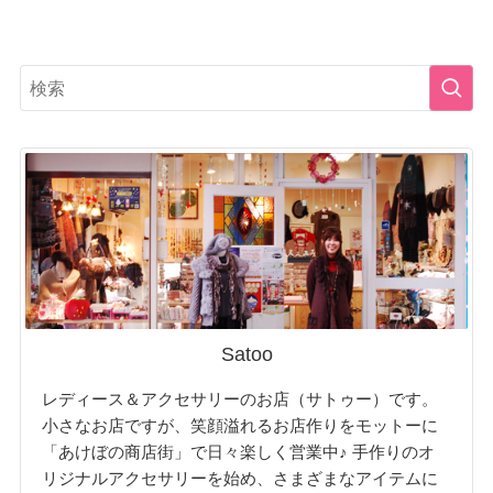
Satoo
レディース＆アクセサリーのお店（サトゥー）です。
小さなお店ですが、笑顔溢れるお店作りをモットーに
「あけぼの商店街」で日々楽しく営業中♪ 手作りのオ
リジナルアクセサリーを始め、さまざまなアイテムに