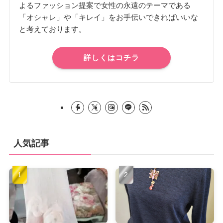
よるファッション提案で女性の永遠のテーマである
「オシャレ」や「キレイ」をお手伝いできればいいな
と考えております。
詳しくはコチラ
人気記事