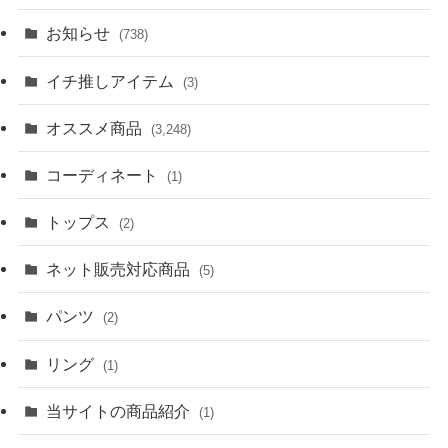
お知らせ
(738)
イチ推しアイテム
(3)
オススメ商品
(3,248)
コーディネート
(1)
トップス
(2)
ネット販売対応商品
(5)
パンツ
(2)
リング
(1)
当サイトの商品紹介
(1)