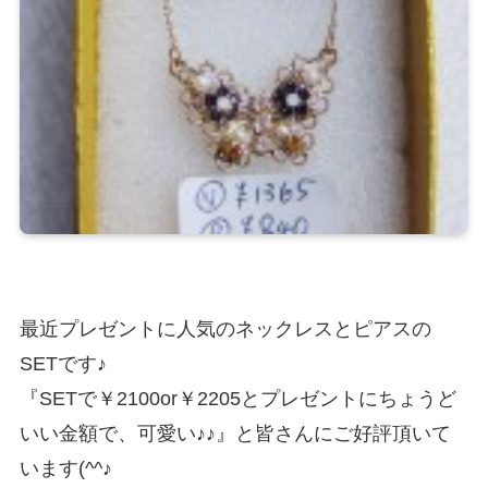
最近プレゼントに人気のネックレスとピアスの
SETです♪
『SETで￥2100or￥2205とプレゼントにちょうど
いい金額で、可愛い♪♪』と皆さんにご好評頂いて
います(^^♪