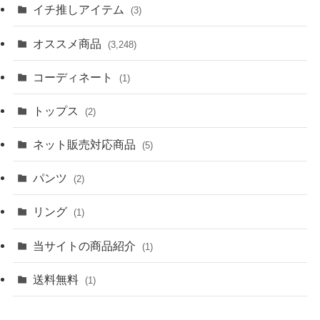
イチ推しアイテム
(3)
オススメ商品
(3,248)
コーディネート
(1)
トップス
(2)
ネット販売対応商品
(5)
パンツ
(2)
リング
(1)
当サイトの商品紹介
(1)
送料無料
(1)