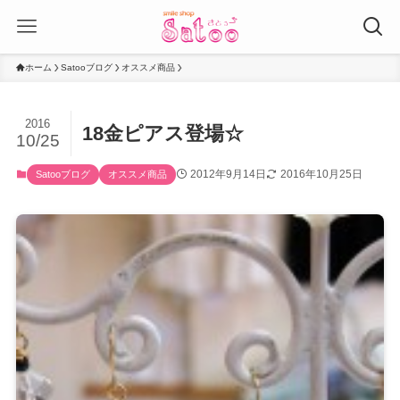
ホーム
Satooブログ
オススメ商品
2016
18金ピアス登場☆
10/25
2012年9月14日
2016年10月25日
Satooブログ
オススメ商品