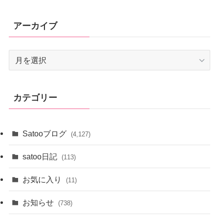
アーカイブ
ア
ー
カ
イ
カテゴリー
ブ
Satooブログ
(4,127)
satoo日記
(113)
お気に入り
(11)
お知らせ
(738)