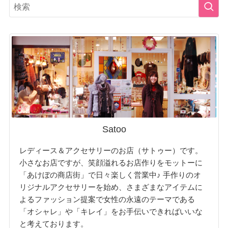
Satoo
レディース＆アクセサリーのお店（サトゥー）です。
小さなお店ですが、笑顔溢れるお店作りをモットーに
「あけぼの商店街」で日々楽しく営業中♪ 手作りのオ
リジナルアクセサリーを始め、さまざまなアイテムに
よるファッション提案で女性の永遠のテーマである
「オシャレ」や「キレイ」をお手伝いできればいいな
と考えております。