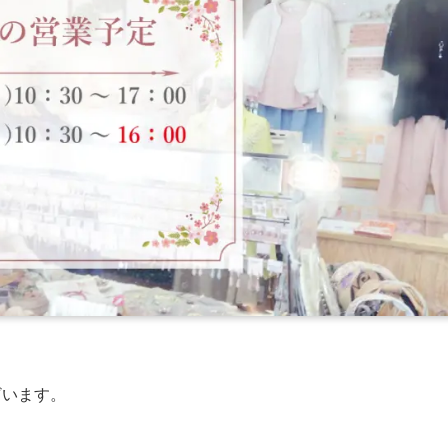
ざいます。