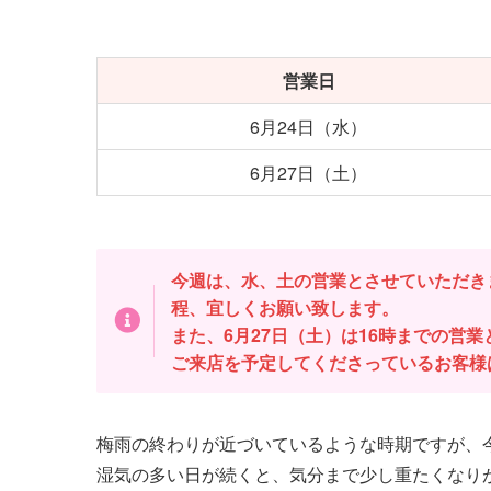
営業日
6月24日（水）
6月27日（土）
今週は、水、土の営業とさせていただき
程、宜しくお願い致します。
また、6月27日（土）は16時までの営
ご来店を予定してくださっているお客様
梅雨の終わりが近づいているような時期ですが、
湿気の多い日が続くと、気分まで少し重たくなり