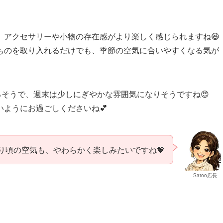
、アクセサリーや小物の存在感がより楽しく感じられますね😆
ものを取り入れるだけでも、季節の空気に合いやすくなる気が
るそうで、週末は少しにぎやかな雰囲気になりそうですね😍
ようにお過ごしくださいね💕
り頃の空気も、やわらかく楽しみたいですね💖
Satoo店長