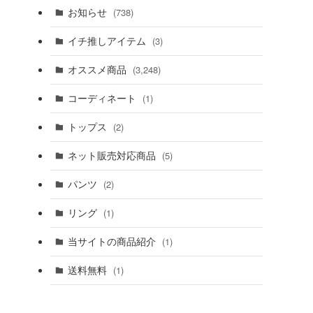
お知らせ
(738)
イチ推しアイテム
(3)
オススメ商品
(3,248)
コーディネート
(1)
トップス
(2)
ネット販売対応商品
(5)
パンツ
(2)
リング
(1)
当サイトの商品紹介
(1)
送料無料
(1)