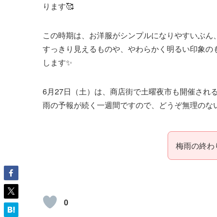
ります🥰
この時期は、お洋服がシンプルになりやすいぶん
すっきり見えるものや、やわらかく明るい印象の
します✨
6月27日（土）は、商店街で土曜夜市も開催され
雨の予報が続く一週間ですので、どうぞ無理のない
梅雨の終わ
0