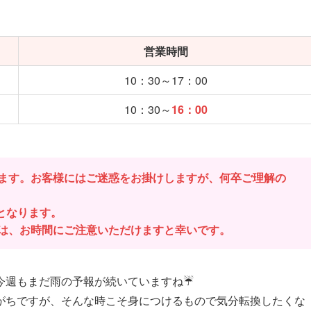
営業時間
10：30～17：00
10：30～
16：00
ます。お客様にはご迷惑をお掛けしますが、何卒ご理解の
業となります。
は、お時間にご注意いただけますと幸いです。
今週もまだ雨の予報が続いていますね☔
がちですが、そんな時こそ身につけるもので気分転換したくな