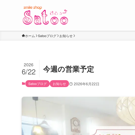
ホーム
Satooブログ
お知らせ
2026
今週の営業予定
6/22
Satooブログ
お知らせ
2026年6月22日