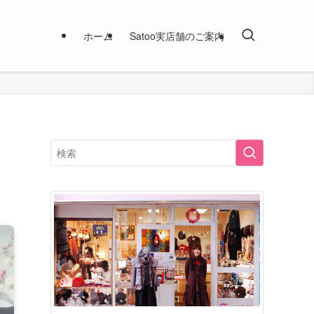
ホーム
Satoo実店舗のご案内