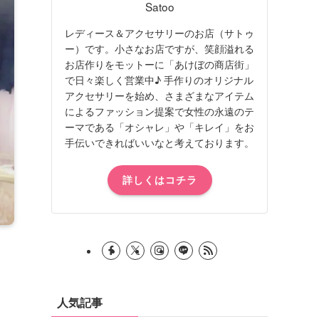
Satoo
レディース＆アクセサリーのお店（サトゥ
ー）です。小さなお店ですが、笑顔溢れる
お店作りをモットーに「あけぼの商店街」
で日々楽しく営業中♪ 手作りのオリジナル
アクセサリーを始め、さまざまなアイテム
によるファッション提案で女性の永遠のテ
ーマである「オシャレ」や「キレイ」をお
手伝いできればいいなと考えております。
詳しくはコチラ
人気記事