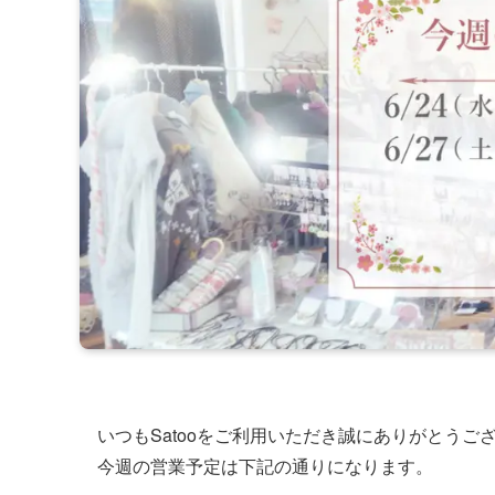
いつもSatooをご利用いただき誠にありがとうご
今週の営業予定は下記の通りになります。