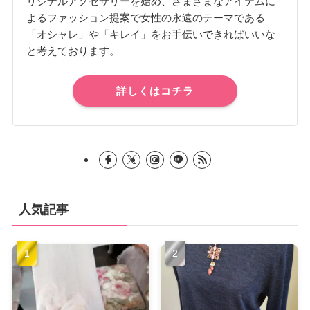
リジナルアクセサリーを始め、さまざまなアイテムに
よるファッション提案で女性の永遠のテーマである
「オシャレ」や「キレイ」をお手伝いできればいいな
と考えております。
詳しくはコチラ
人気記事