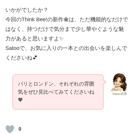
いかがでしたか？
今回のThink Bee!の新作傘は、ただ機能的なだけで
はなく、持つだけで気分まで少し華やぐような魅
力があると思いますよ✨
Satooで、お気に入りの一本との出会いを楽しんで
くださいね💕
パリとロンドン、それぞれの雰囲
気をぜひ見比べてみてくださいね
Satoo店長
💖
0