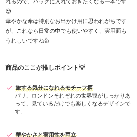
れるので、バッグに入れておきたくなる一本です
😍
華やかな傘は特別なお出かけ用に思われがちです
が、これなら日常の中でも使いやすく、実用面も
うれしいですね👍
商品のここが推しポイント💡
旅する気分になれるモチーフ柄
パリ、ロンドンそれぞれの世界観がしっかりあ
って、見ているだけでも楽しくなるデザインで
す。
華やかさと実用性を両立