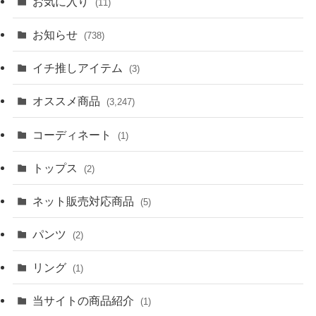
お気に入り
(11)
お知らせ
(738)
イチ推しアイテム
(3)
オススメ商品
(3,247)
コーディネート
(1)
トップス
(2)
ネット販売対応商品
(5)
パンツ
(2)
リング
(1)
当サイトの商品紹介
(1)