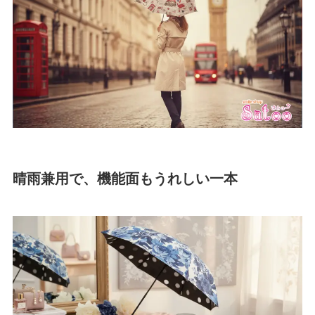
晴雨兼用で、機能面もうれしい一本