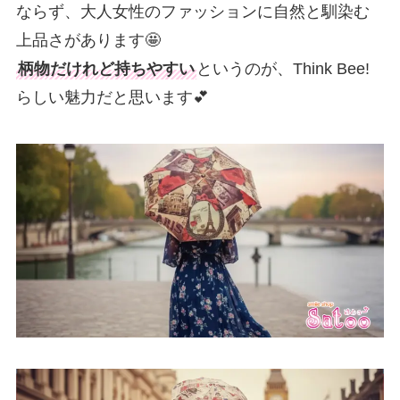
ならず、大人女性のファッションに自然と馴染む
上品さがあります🤩
柄物だけれど持ちやすい
というのが、Think Bee!
らしい魅力だと思います💕