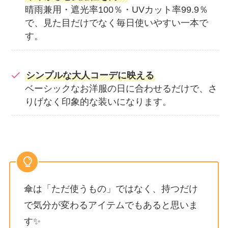
晴雨兼用・遮光率100％・UVカット率99.9％
で、見た目だけでなく毎日使いやすい一本で
す。
シンプルな大人コーデに映える
ベーシックなお洋服の日に合わせるだけで、さ
りげなく印象的な装いになります。
傘は「ただ使うもの」ではなく、持つだけ
で気分が変わるアイテムでもあると思いま
す✨