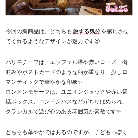
今回の新商品は、どちらも
旅する気分
を感じさせ
てくれるようなデザインが魅力です😍
パリモチーフは、エッフェル塔や赤いローズ、街
並みやポストカードのような柄が重なり、少しロ
マンティックで華やかな印象✨
ロンドンモチーフは、ユニオンジャックや赤い電
話ボックス、ロンドンバスなどがちりばめられ、
クラシカルで遊び心のある雰囲気が素敵です✨
どちらも華やかではあるのですが、子どもっぽく