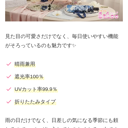
見た目の可愛さだけでなく、毎日使いやすい機能
がそろっているのも魅力です✨
晴雨兼用
遮光率100％
UVカット率99.9％
折りたたみタイプ
雨の日だけでなく、日差しの気になる季節にも頼