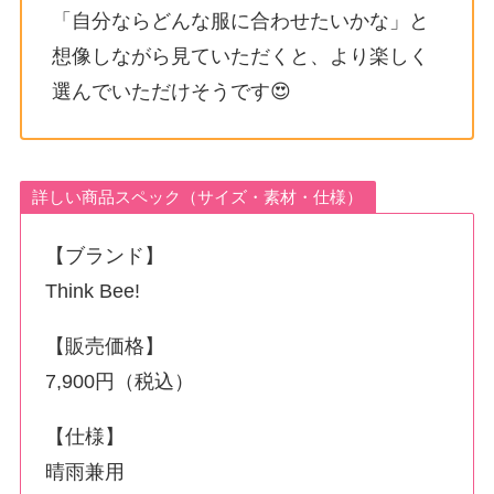
「自分ならどんな服に合わせたいかな」と
想像しながら見ていただくと、より楽しく
選んでいただけそうです😍
詳しい商品スペック（サイズ・素材・仕様）
【ブランド】
Think Bee!
【販売価格】
7,900円（税込）
【仕様】
晴雨兼用