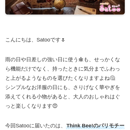
こんにちは、Satooです🌷
雨の日や日差しの強い日に使う傘も、せっかくな
ら機能だけでなく、持ったときに気分までふわっ
と上がるようなものを選びたくなりますよね🤔
シンプルなお洋服の日にも、さりげなく華やぎを
添えてくれる小物があると、大人のおしゃれはぐ
っと楽しくなります😍
今回Satooに届いたのは、
Think Bee!のパリモチー