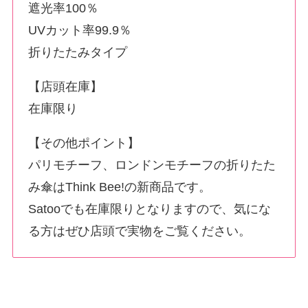
遮光率100％
UVカット率99.9％
折りたたみタイプ
【店頭在庫】
在庫限り
【その他ポイント】
パリモチーフ、ロンドンモチーフの折りたた
み傘はThink Bee!の新商品です。
Satooでも在庫限りとなりますので、気にな
る方はぜひ店頭で実物をご覧ください。