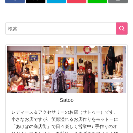
Satoo
レディース＆アクセサリーのお店（サトゥー）です。
小さなお店ですが、笑顔溢れるお店作りをモットーに
「あけぼの商店街」で日々楽しく営業中♪ 手作りのオ