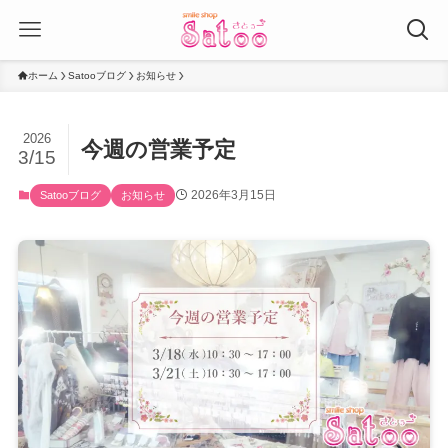
ホーム
Satooブログ
お知らせ
2026
今週の営業予定
3/15
2026年3月15日
Satooブログ
お知らせ