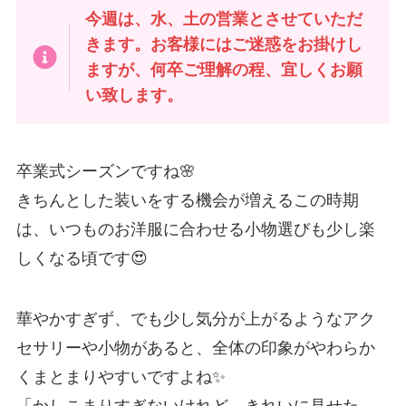
今週は、水、土の営業とさせていただ
きます。お客様にはご迷惑をお掛けし
ますが、何卒ご理解の程、宜しくお願
い致します。
卒業式シーズンですね🌸
きちんとした装いをする機会が増えるこの時期
は、いつものお洋服に合わせる小物選びも少し楽
しくなる頃です😍
華やかすぎず、でも少し気分が上がるようなアク
セサリーや小物があると、全体の印象がやわらか
くまとまりやすいですよね✨