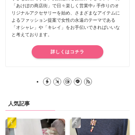
「あけぼの商店街」で日々楽しく営業中♪ 手作りのオ
リジナルアクセサリーを始め、さまざまなアイテムに
よるファッション提案で女性の永遠のテーマである
「オシャレ」や「キレイ」をお手伝いできればいいな
と考えております。
詳しくはコチラ
人気記事