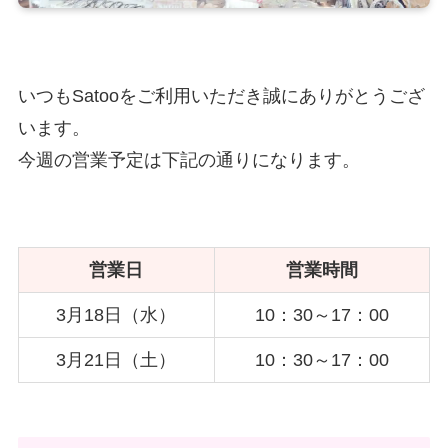
いつもSatooをご利用いただき誠にありがとうござ
います。
今週の営業予定は下記の通りになります。
営業日
営業時間
3月18日（水）
10：30～17：00
3月21日（土）
10：30～17：00