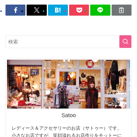
Satoo
レディース＆アクセサリーのお店（サトゥー）です。
小さなお店ですが、笑顔溢れるお店作りをモットーに