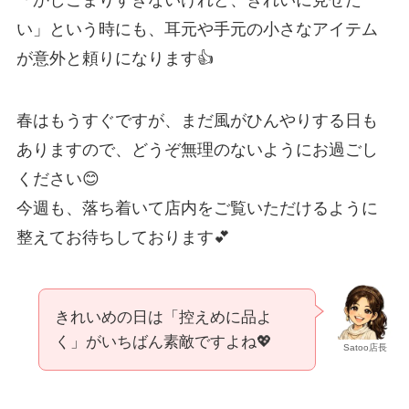
「かしこまりすぎないけれど、きれいに見せた
い」という時にも、耳元や手元の小さなアイテム
が意外と頼りになります👍
春はもうすぐですが、まだ風がひんやりする日も
ありますので、どうぞ無理のないようにお過ごし
ください😊
今週も、落ち着いて店内をご覧いただけるように
整えてお待ちしております💕
きれいめの日は「控えめに品よ
く」がいちばん素敵ですよね💖
Satoo店長