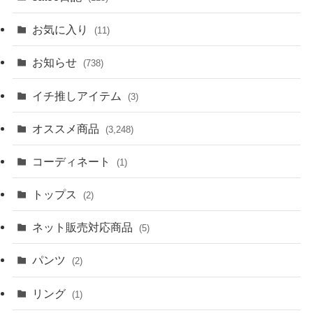
お気に入り
(11)
お知らせ
(738)
イチ推しアイテム
(3)
オススメ商品
(3,248)
コーディネート
(1)
トップス
(2)
ネット販売対応商品
(5)
パンツ
(2)
リング
(1)