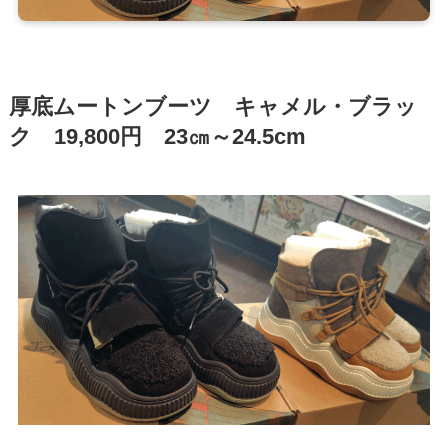
厚底ムートンブーツ キャメル・ブラッ
ク 19,800円 23㎝～24.5cm