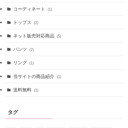
コーディネート
(1)
トップス
(2)
ネット販売対応商品
(5)
パンツ
(2)
リング
(1)
当サイトの商品紹介
(1)
送料無料
(1)
タグ