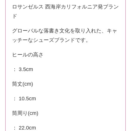
ロサンゼルス 西海岸カリフォルニア発ブラン
ド
グローバルな落書き文化を取り入れた、キャ
ッチーなシューズブランドです。
ヒールの高さ
： 3.5cm
筒丈(cm)
： 10.5cm
筒周り(cm)
： 22.0cm