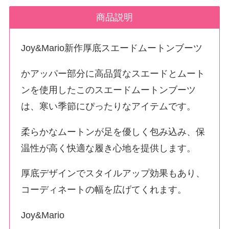
商品説明
Joy&Mario新作厚底スエードムートンブーツ
かアッパー部分に高品質なスエードとムート
ンを使用したこのスエードムートンブーツ
は、寒い季節にぴったりなアイテムです。
柔らかなムートンが足を優しく包み込み、保
温性が高く快適な履き心地を提供します。
厚底デザインでスタイルアップ効果もあり、
コーディネートの幅を広げてくれます。
Joy&Mario