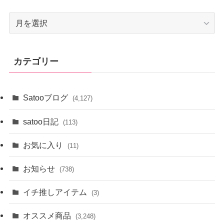
ア
ー
カ
イ
カテゴリー
ブ
Satooブログ
(4,127)
satoo日記
(113)
お気に入り
(11)
お知らせ
(738)
イチ推しアイテム
(3)
オススメ商品
(3,248)