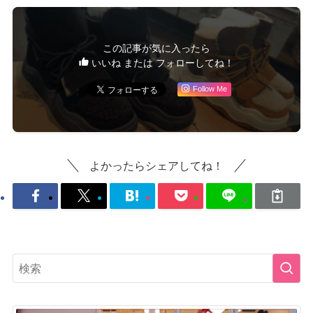
この記事が気に入ったら
いいね または フォローしてね！
Follow Me
よかったらシェアしてね！