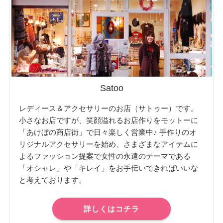
Satoo
レディース＆アクセサリーのお店（サトゥー）です。
小さなお店ですが、笑顔溢れるお店作りをモットーに
「あけぼの商店街」で日々楽しく営業中♪ 手作りのオ
リジナルアクセサリーを始め、さまざまなアイテムに
よるファッション提案で女性の永遠のテーマである
「オシャレ」や「キレイ」をお手伝いできればいいな
と考えております。
詳しくはコチラ