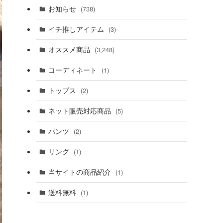
お知らせ
(738)
イチ推しアイテム
(3)
オススメ商品
(3,248)
コーディネート
(1)
トップス
(2)
ネット販売対応商品
(5)
パンツ
(2)
リング
(1)
当サイトの商品紹介
(1)
送料無料
(1)