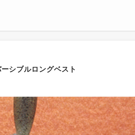
バーシブルロングベスト