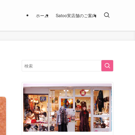
ホーム
Satoo実店舗のご案内