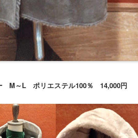
～L ポリエステル100％ 14,000円