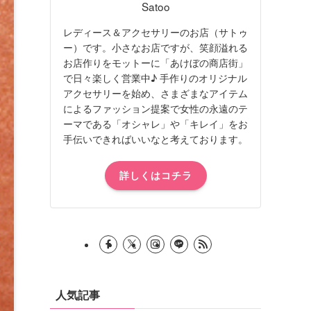
Satoo
レディース＆アクセサリーのお店（サトゥ
ー）です。小さなお店ですが、笑顔溢れる
お店作りをモットーに「あけぼの商店街」
で日々楽しく営業中♪ 手作りのオリジナル
アクセサリーを始め、さまざまなアイテム
によるファッション提案で女性の永遠のテ
ーマである「オシャレ」や「キレイ」をお
手伝いできればいいなと考えております。
詳しくはコチラ
人気記事