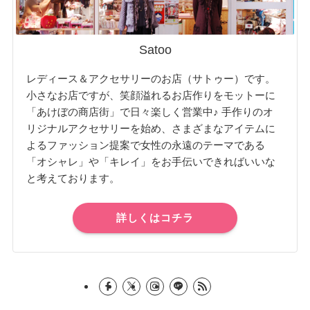
Satoo
レディース＆アクセサリーのお店（サトゥー）です。
小さなお店ですが、笑顔溢れるお店作りをモットーに
「あけぼの商店街」で日々楽しく営業中♪ 手作りのオ
リジナルアクセサリーを始め、さまざまなアイテムに
よるファッション提案で女性の永遠のテーマである
「オシャレ」や「キレイ」をお手伝いできればいいな
と考えております。
詳しくはコチラ