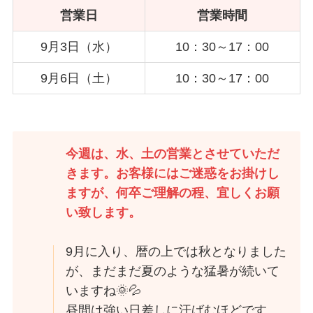
営業日
営業時間
9月3日（水）
10：30～17：00
9月6日（土）
10：30～17：00
今週は、水、土の営業とさせていただ
きます。お客様にはご迷惑をお掛けし
ますが、何卒ご理解の程、宜しくお願
い致します。
9月に入り、暦の上では秋となりました
が、まだまだ夏のような猛暑が続いて
いますね🌞💦
昼間は強い日差しに汗ばむほどです