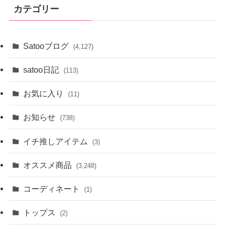
イ
カテゴリー
ブ
Satooブログ
(4,127)
satoo日記
(113)
お気に入り
(11)
お知らせ
(738)
イチ推しアイテム
(3)
オススメ商品
(3,248)
コーディネート
(1)
トップス
(2)