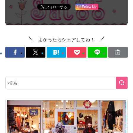
Follow Me
よかったらシェアしてね！