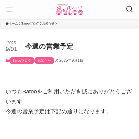
ホーム
Satooブログ
お知らせ
2025
今週の営業予定
9/01
2025年9月1日
Satooブログ
お知らせ
いつもSatooをご利用いただき誠にありがとうござ
います。
今週の営業予定は下記の通りになります。