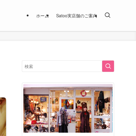
ホーム
Satoo実店舗のご案内