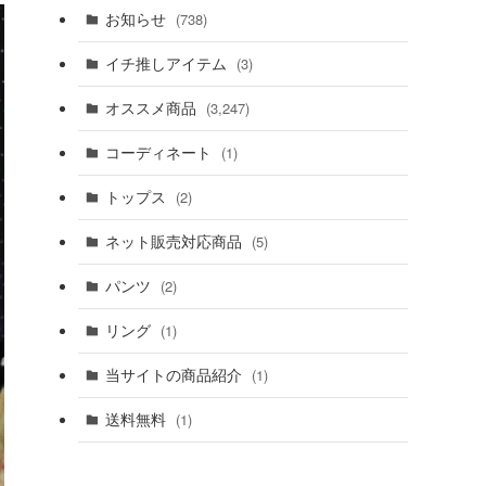
お知らせ
(738)
イチ推しアイテム
(3)
オススメ商品
(3,247)
コーディネート
(1)
トップス
(2)
ネット販売対応商品
(5)
パンツ
(2)
リング
(1)
当サイトの商品紹介
(1)
送料無料
(1)