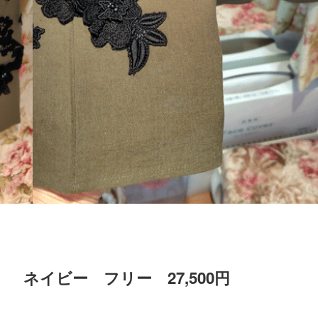
ネイビー フリー 27,500円