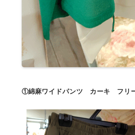
①綿麻ワイドパンツ カーキ フリー 2