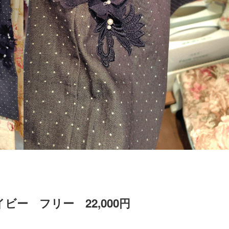
ー フリー 22,000円