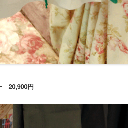
0,900円