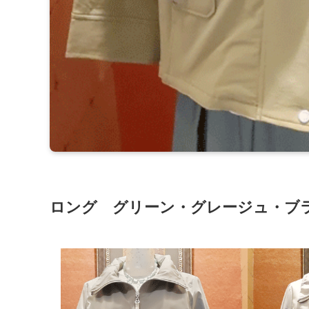
ロング グリーン・グレージュ・ブラッ