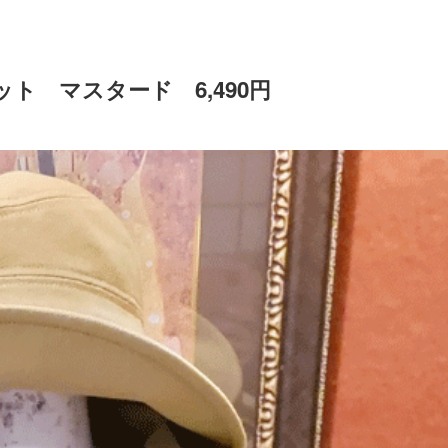
 マスタード 6,490円