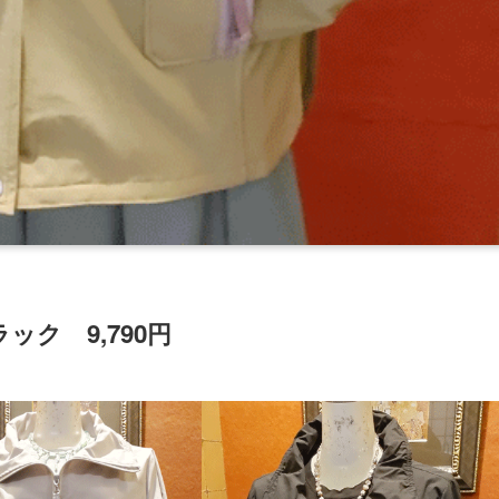
ク 9,790円