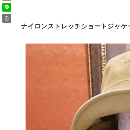
ナイロンストレッチショートジャケット