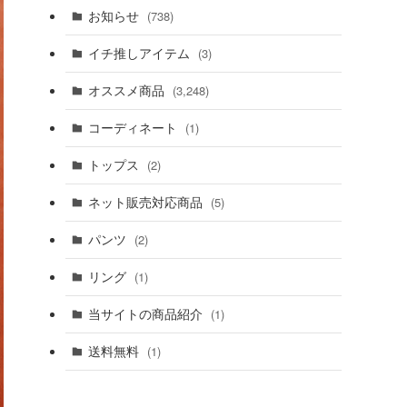
お知らせ
(738)
イチ推しアイテム
(3)
オススメ商品
(3,248)
コーディネート
(1)
トップス
(2)
ネット販売対応商品
(5)
パンツ
(2)
リング
(1)
当サイトの商品紹介
(1)
送料無料
(1)