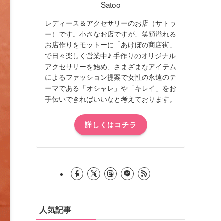
Satoo
レディース＆アクセサリーのお店（サトゥ
ー）です。小さなお店ですが、笑顔溢れる
お店作りをモットーに「あけぼの商店街」
で日々楽しく営業中♪ 手作りのオリジナル
アクセサリーを始め、さまざまなアイテム
によるファッション提案で女性の永遠のテ
ーマである「オシャレ」や「キレイ」をお
手伝いできればいいなと考えております。
詳しくはコチラ
人気記事