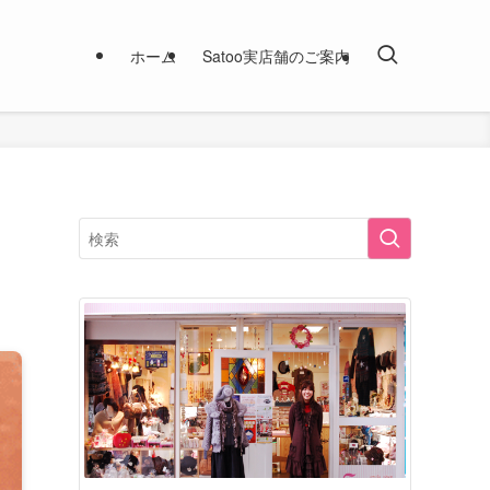
ホーム
Satoo実店舗のご案内