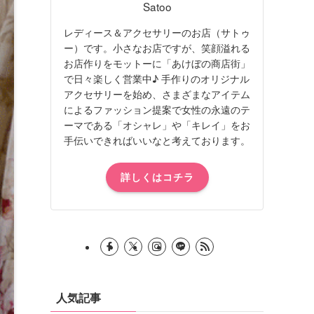
Satoo
レディース＆アクセサリーのお店（サトゥ
ー）です。小さなお店ですが、笑顔溢れる
お店作りをモットーに「あけぼの商店街」
で日々楽しく営業中♪ 手作りのオリジナル
アクセサリーを始め、さまざまなアイテム
によるファッション提案で女性の永遠のテ
ーマである「オシャレ」や「キレイ」をお
手伝いできればいいなと考えております。
詳しくはコチラ
人気記事