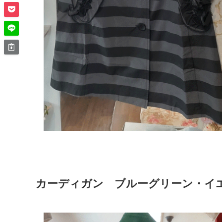
カーディガン ブルーグリーン・イエロ