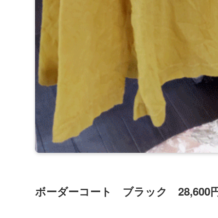
ボーダーコート ブラック 28,600