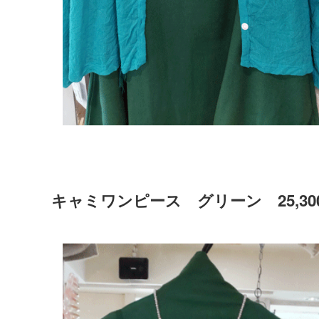
キャミワンピース グリーン 25,30