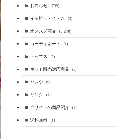
お知らせ
(738)
イチ推しアイテム
(3)
オススメ商品
(3,248)
コーディネート
(1)
トップス
(2)
ネット販売対応商品
(5)
パンツ
(2)
リング
(1)
当サイトの商品紹介
(1)
送料無料
(1)