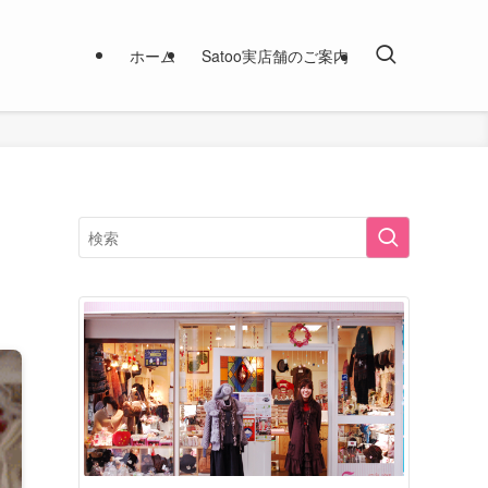
ホーム
Satoo実店舗のご案内