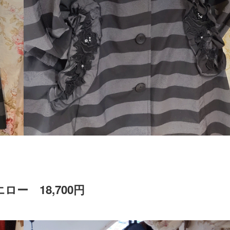
ー 18,700円