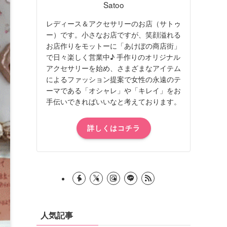
Satoo
レディース＆アクセサリーのお店（サトゥ
ー）です。小さなお店ですが、笑顔溢れる
お店作りをモットーに「あけぼの商店街」
で日々楽しく営業中♪ 手作りのオリジナル
アクセサリーを始め、さまざまなアイテム
によるファッション提案で女性の永遠のテ
ーマである「オシャレ」や「キレイ」をお
手伝いできればいいなと考えております。
詳しくはコチラ
人気記事