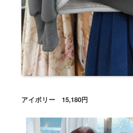
アイボリー 15,180円