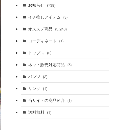
お知らせ
(738)
イチ推しアイテム
(3)
オススメ商品
(3,248)
コーディネート
(1)
トップス
(2)
ネット販売対応商品
(5)
パンツ
(2)
リング
(1)
当サイトの商品紹介
(1)
送料無料
(1)