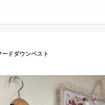
フードダウンベスト