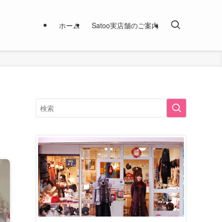
ホーム
Satoo実店舗のご案内