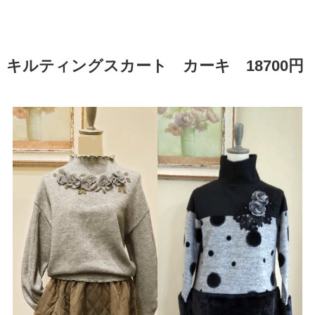
キルティングスカート カーキ 18700円