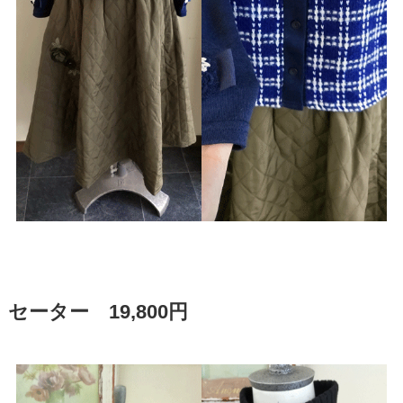
セーター 19,800円