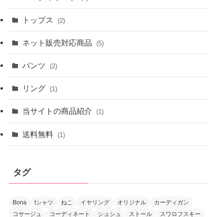
トップス
(2)
ネット販売対応商品
(5)
パンツ
(2)
リング
(1)
当サイトの商品紹介
(1)
送料無料
(1)
タグ
Bona
tシャツ
ねこ
イヤリング
オリジナル
カーディガン
コサージュ
コーディネート
シュシュ
ストール
スワロフスキー