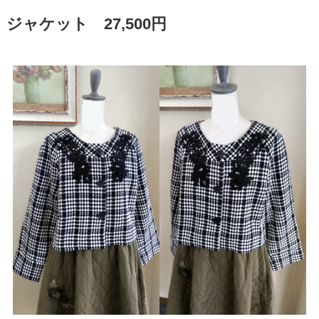
ジャケット 27,500円