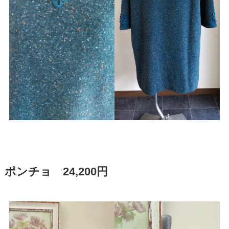
ポンチョ 24,200円