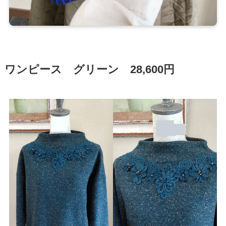
ワンピース グリーン 28,600円