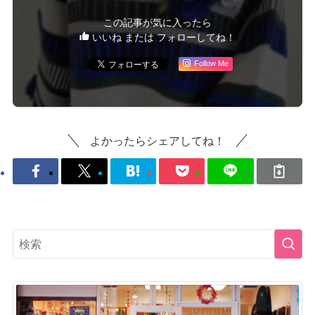
この記事が気に入ったら
いいね または フォローしてね！
Follow Me
よかったらシェアしてね！