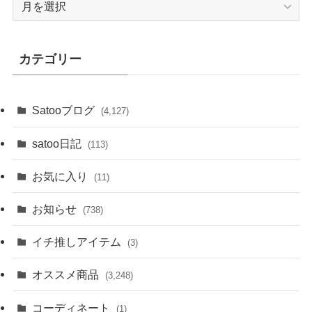
ー
カ
イ
カテゴリー
ブ
Satooブログ
(4,127)
satoo日記
(113)
お気に入り
(11)
お知らせ
(738)
イチ推しアイテム
(3)
オススメ商品
(3,248)
コーディネート
(1)