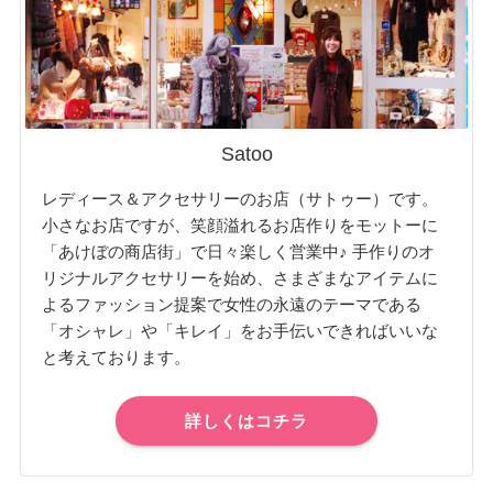
Satoo
レディース＆アクセサリーのお店（サトゥー）です。
小さなお店ですが、笑顔溢れるお店作りをモットーに
「あけぼの商店街」で日々楽しく営業中♪ 手作りのオ
リジナルアクセサリーを始め、さまざまなアイテムに
よるファッション提案で女性の永遠のテーマである
「オシャレ」や「キレイ」をお手伝いできればいいな
と考えております。
詳しくはコチラ