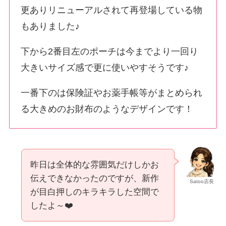
更ありリニューアルされて再登場している物
もありました♪
下から2番目左のポーチは今までより一回り
大きいサイズ感で更に使いやすそうです♪
一番下のは保険証やお薬手帳等がまとめられ
る大きめのお財布のようなデザインです！
昨日は全体的な雰囲気だけしかお
伝えできなかったのですが、新作
Satoo店長
が目白押しのキラキラした空間で
したよ～❤️