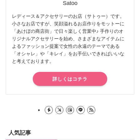
Satoo
レディース＆アクセサリーのお店（サトゥー）です。
小さなお店ですが、笑顔溢れるお店作りをモットーに
「あけぼの商店街」で日々楽しく営業中♪ 手作りのオ
リジナルアクセサリーを始め、さまざまなアイテムに
よるファッション提案で女性の永遠のテーマである
「オシャレ」や「キレイ」をお手伝いできればいいな
と考えております。
詳しくはコチラ
人気記事