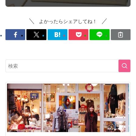
よかったらシェアしてね！