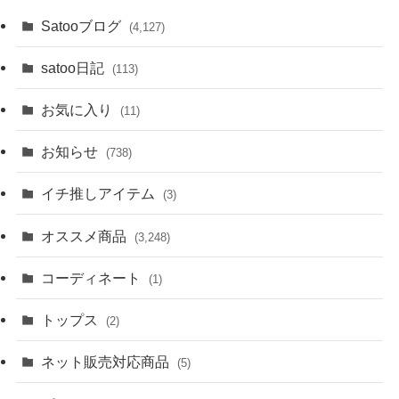
Satooブログ
(4,127)
satoo日記
(113)
お気に入り
(11)
お知らせ
(738)
イチ推しアイテム
(3)
オススメ商品
(3,248)
コーディネート
(1)
トップス
(2)
ネット販売対応商品
(5)