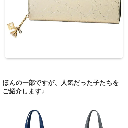
ほんの一部ですが、人気だった子たちを
ご紹介します♪