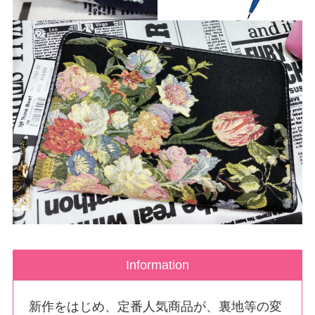
Information
新作をはじめ、定番人気商品が、裏地等の変