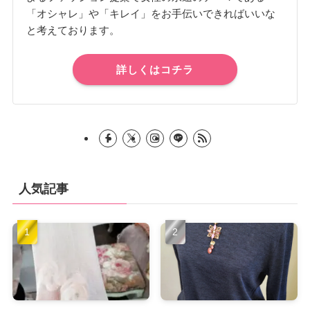
「オシャレ」や「キレイ」をお手伝いできればいいな
と考えております。
詳しくはコチラ
人気記事