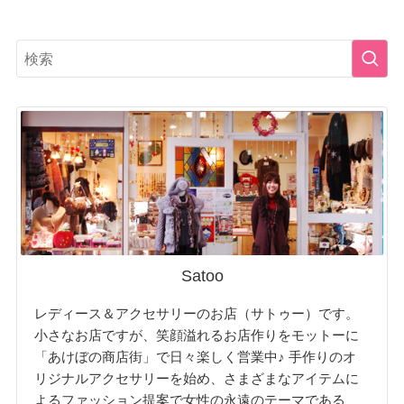
Satoo
レディース＆アクセサリーのお店（サトゥー）です。
小さなお店ですが、笑顔溢れるお店作りをモットーに
「あけぼの商店街」で日々楽しく営業中♪ 手作りのオ
リジナルアクセサリーを始め、さまざまなアイテムに
よるファッション提案で女性の永遠のテーマである