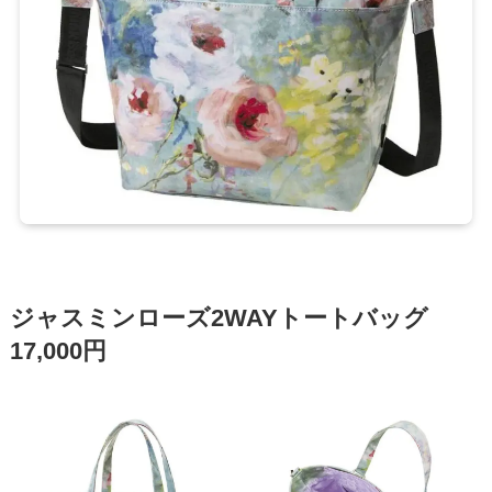
ジャスミンローズ2WAYトートバッグ
17,000円