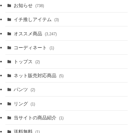
お知らせ
(738)
イチ推しアイテム
(3)
オススメ商品
(3,247)
コーディネート
(1)
トップス
(2)
ネット販売対応商品
(5)
パンツ
(2)
リング
(1)
当サイトの商品紹介
(1)
送料無料
(1)