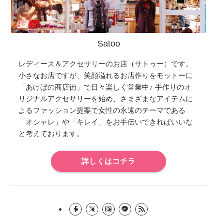
Satoo
レディース＆アクセサリーのお店（サトゥー）です。
小さなお店ですが、笑顔溢れるお店作りをモットーに
「あけぼの商店街」で日々楽しく営業中♪ 手作りのオ
リジナルアクセサリーを始め、さまざまなアイテムに
よるファッション提案で女性の永遠のテーマである
「オシャレ」や「キレイ」をお手伝いできればいいな
と考えております。
詳しくはコチラ