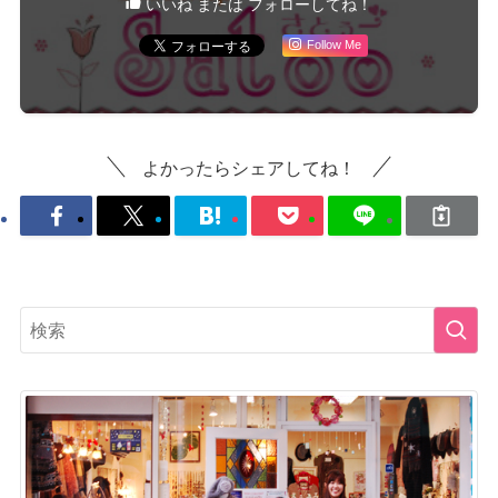
いいね または フォローしてね！
Follow Me
よかったらシェアしてね！