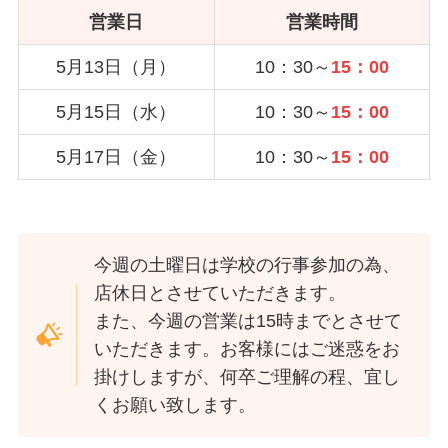
営業日
営業時間
5月13日（月）
10：30～
15：00
5月15日（水）
10：30～
15：00
5月17日（金）
10：30～
15：00
今週の土曜日は学校の行事参加の為、
店休日とさせていただきます。
また、今週の営業は15時までとさせて
いただきます。お客様にはご迷惑をお
掛けしますが、何卒ご理解の程、宜し
くお願い致します。