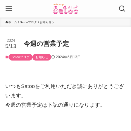
ホーム
Satooブログ
お知らせ
2024
今週の営業予定
5/13
2024年5月13日
Satooブログ
お知らせ
いつもSatooをご利用いただき誠にありがとうござ
います。
今週の営業予定は下記の通りになります。