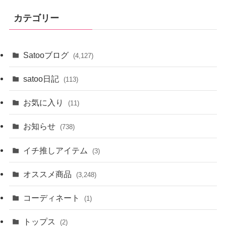
イ
カテゴリー
ブ
Satooブログ
(4,127)
satoo日記
(113)
お気に入り
(11)
お知らせ
(738)
イチ推しアイテム
(3)
オススメ商品
(3,248)
コーディネート
(1)
トップス
(2)