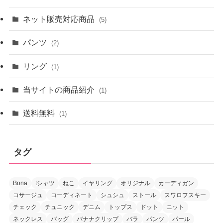
ネット販売対応商品
(5)
パンツ
(2)
リング
(1)
当サイトの商品紹介
(1)
送料無料
(1)
タグ
Bona
tシャツ
ねこ
イヤリング
オリジナル
カーディガン
コサージュ
コーディネート
シュシュ
ストール
スワロフスキー
チェック
チュニック
デニム
トップス
ドット
ニット
ネックレス
バッグ
バナナクリップ
バラ
パンツ
パール