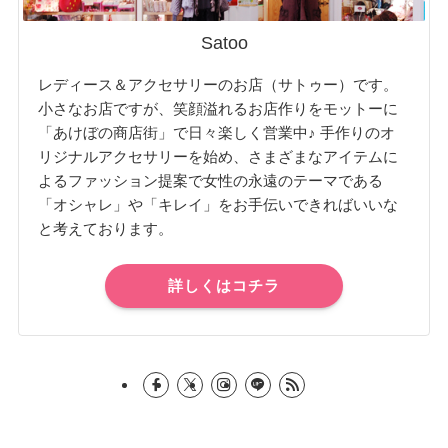
Satoo
レディース＆アクセサリーのお店（サトゥー）です。
小さなお店ですが、笑顔溢れるお店作りをモットーに
「あけぼの商店街」で日々楽しく営業中♪ 手作りのオ
リジナルアクセサリーを始め、さまざまなアイテムに
よるファッション提案で女性の永遠のテーマである
「オシャレ」や「キレイ」をお手伝いできればいいな
と考えております。
詳しくはコチラ