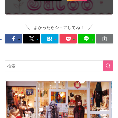
よかったらシェアしてね！