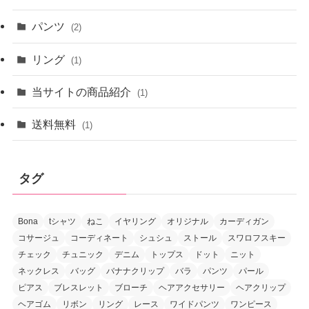
パンツ
(2)
リング
(1)
当サイトの商品紹介
(1)
送料無料
(1)
タグ
Bona
tシャツ
ねこ
イヤリング
オリジナル
カーディガン
コサージュ
コーディネート
シュシュ
ストール
スワロフスキー
チェック
チュニック
デニム
トップス
ドット
ニット
ネックレス
バッグ
バナナクリップ
バラ
パンツ
パール
ピアス
ブレスレット
ブローチ
ヘアアクセサリー
ヘアクリップ
ヘアゴム
リボン
リング
レース
ワイドパンツ
ワンピース