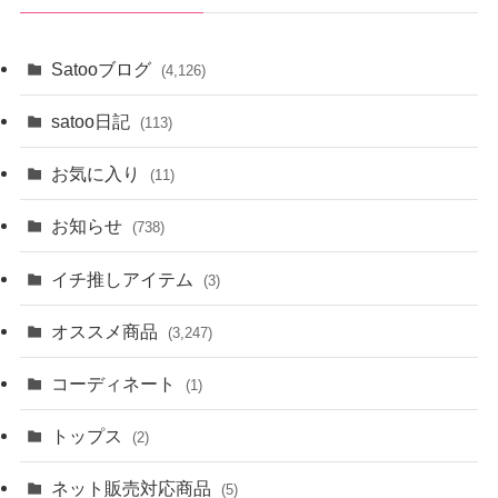
ブ
Satooブログ
(4,126)
satoo日記
(113)
お気に入り
(11)
お知らせ
(738)
イチ推しアイテム
(3)
オススメ商品
(3,247)
コーディネート
(1)
トップス
(2)
ネット販売対応商品
(5)