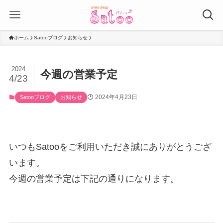
ホーム
Satooブログ
お知らせ
2024
今週の営業予定
4/23
2024年4月23日
Satooブログ
お知らせ
いつもSatooをご利用いただき誠にありがとうござ
います。
今週の営業予定は下記の通りになります。