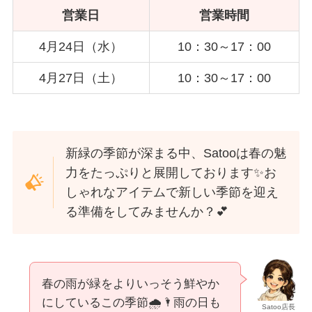
営業日
営業時間
4月24日（水）
10：30～17：00
4月27日（土）
10：30～17：00
新緑の季節が深まる中、Satooは春の魅
力をたっぷりと展開しております✨お
しゃれなアイテムで新しい季節を迎え
る準備をしてみませんか？💕
春の雨が緑をよりいっそう鮮やか
にしているこの季節🌧️🌂雨の日も
Satoo店長