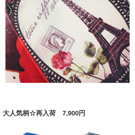
大人気柄☆再入荷 7,900円