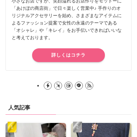
小さなお店ですが、笑顔溢れるお店作りをモットーに
「あけぼの商店街」で日々楽しく営業中♪ 手作りのオ
リジナルアクセサリーを始め、さまざまなアイテムに
よるファッション提案で女性の永遠のテーマである
「オシャレ」や「キレイ」をお手伝いできればいいな
と考えております。
詳しくはコチラ
人気記事