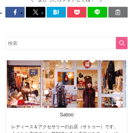
Satoo
レディース＆アクセサリーのお店（サトゥー）です。