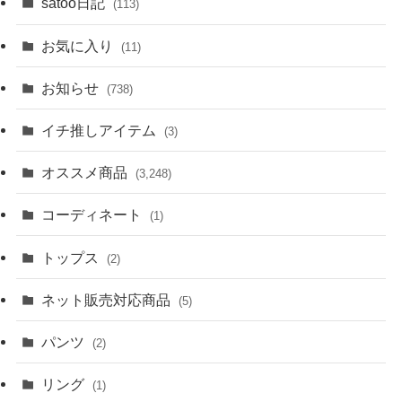
satoo日記
(113)
お気に入り
(11)
お知らせ
(738)
イチ推しアイテム
(3)
オススメ商品
(3,248)
コーディネート
(1)
トップス
(2)
ネット販売対応商品
(5)
パンツ
(2)
リング
(1)