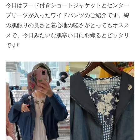
今日はフード付きショートジャケットとセンター
プリーツが入ったワイドパンツのご紹介です。綿
の肌触りの良さと着心地の軽さがとってもオスス
メで、今日みたいな肌寒い日に羽織るとピッタリ
です‼