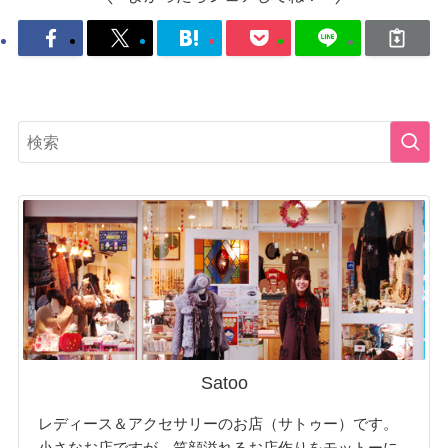
Satoo
レディース＆アクセサリーのお店（サトゥー）です。
小さなお店ですが、笑顔溢れるお店作りをモットーに