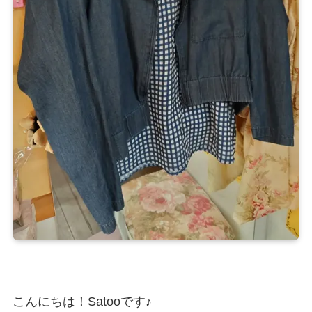
こんにちは！Satooです♪