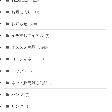
satoo日記
(113)
お気に入り
(11)
お知らせ
(738)
イチ推しアイテム
(3)
オススメ商品
(3,248)
コーディネート
(1)
トップス
(2)
ネット販売対応商品
(5)
パンツ
(2)
リング
(1)