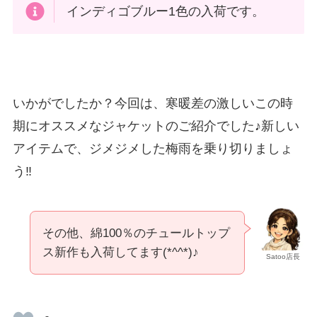
インディゴブルー1色の入荷です。
いかがでしたか？今回は、寒暖差の激しいこの時
期にオススメなジャケットのご紹介でした♪新しい
アイテムで、ジメジメした梅雨を乗り切りましょ
う‼
その他、綿100％のチュールトップ
ス新作も入荷してます(*^^*)♪
Satoo店長