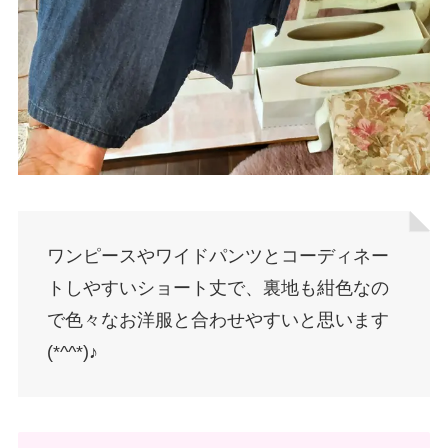
ワンピースやワイドパンツとコーディネー
トしやすいショート丈で、裏地も紺色なの
で色々なお洋服と合わせやすいと思います
(*^^*)♪