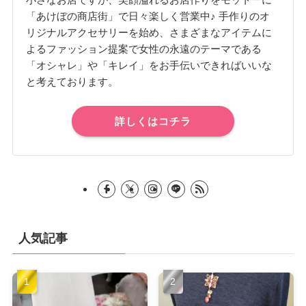
「あけぼの商店街」で日々楽しく営業中♪ 手作りのオ
リジナルアクセサリーを始め、さまざまなアイテムに
よるファッション提案で女性の永遠のテーマである
「オシャレ」や「キレイ」をお手伝いできればいいな
と考えております。
詳しくはコチラ
人気記事