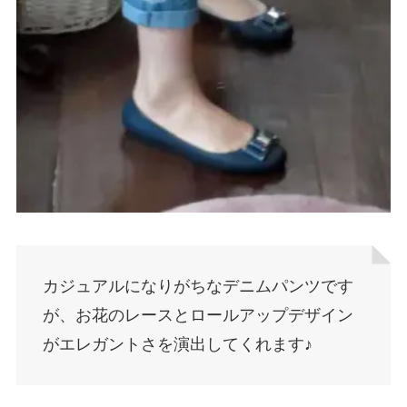
カジュアルになりがちなデニムパンツです
が、お花のレースとロールアップデザイン
がエレガントさを演出してくれます♪