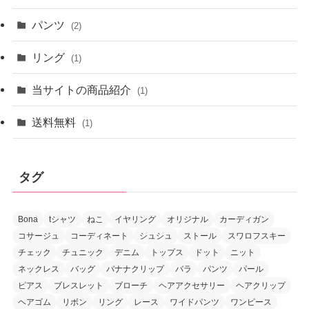
パンツ
(2)
リング
(1)
当サイトの商品紹介
(1)
送料無料
(1)
タグ
Bona
tシャツ
ねこ
イヤリング
オリジナル
カーディガン
コサージュ
コーディネート
シュシュ
ストール
スワロフスキー
チェック
チュニック
デニム
トップス
ドット
ニット
ネックレス
バッグ
バナナクリップ
バラ
パンツ
パール
ピアス
ブレスレット
ブローチ
ヘアアクセサリー
ヘアクリップ
ヘアゴム
リボン
リング
レース
ワイドパンツ
ワンピース