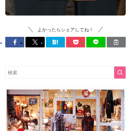
よかったらシェアしてね！