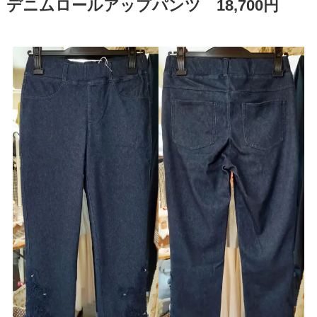
デニムロールアップパンツ 18,700円