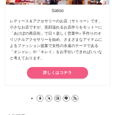
Satoo
レディース＆アクセサリーのお店（サトゥー）です。
小さなお店ですが、笑顔溢れるお店作りをモットーに
「あけぼの商店街」で日々楽しく営業中♪ 手作りのオ
リジナルアクセサリーを始め、さまざまなアイテムに
よるファッション提案で女性の永遠のテーマである
「オシャレ」や「キレイ」をお手伝いできればいいな
と考えております。
詳しくはコチラ