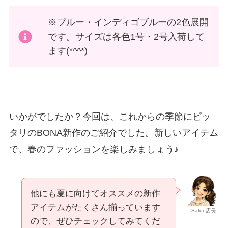
※ブルー・インディゴブルーの2色展開
です。サイズは各色1号・2号入荷して
ます(*^^*)
いかがでしたか？今回は、これからの季節にピッ
タリのBONA新作のご紹介でした。新しいアイテム
で、春のファッションを楽しみましょう♪
他にも夏に向けてオススメの新作
アイテムがたくさん揃っています
Satoo店長
ので、ぜひチェックしてみてくだ