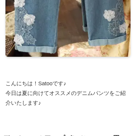
こんにちは！Satooです♪
今日は夏に向けてオススメのデニムパンツをご紹
介いたします♪