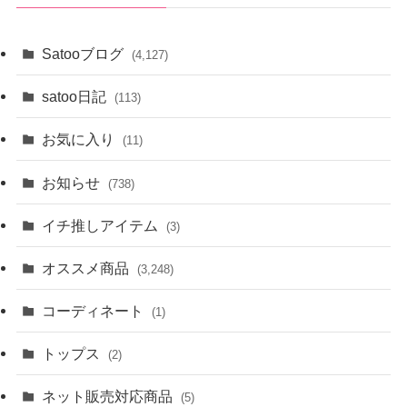
Satooブログ
(4,127)
satoo日記
(113)
お気に入り
(11)
お知らせ
(738)
イチ推しアイテム
(3)
オススメ商品
(3,248)
コーディネート
(1)
トップス
(2)
ネット販売対応商品
(5)