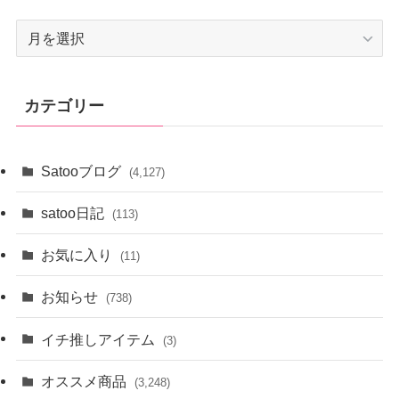
ア
ー
カ
イ
カテゴリー
ブ
Satooブログ
(4,127)
satoo日記
(113)
お気に入り
(11)
お知らせ
(738)
イチ推しアイテム
(3)
オススメ商品
(3,248)