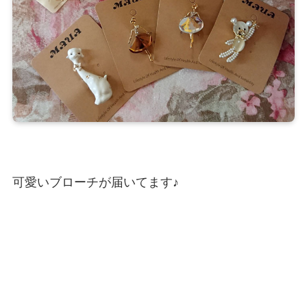
可愛いブローチが届いてます♪