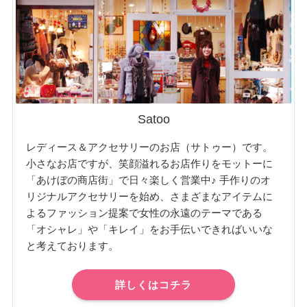
Satoo
レディース＆アクセサリーのお店（サトゥー）です。
小さなお店ですが、笑顔溢れるお店作りをモットーに
「あけぼの商店街」で日々楽しく営業中♪ 手作りのオ
リジナルアクセサリーを始め、さまざまなアイテムに
よるファッション提案で女性の永遠のテーマである
「オシャレ」や「キレイ」をお手伝いできればいいな
と考えております。
詳しくはコチラ