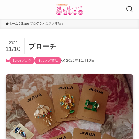
ホーム
Satooブログ
オススメ商品
2022
ブローチ
11/10
2022年11月10日
Satooブログ
オススメ商品