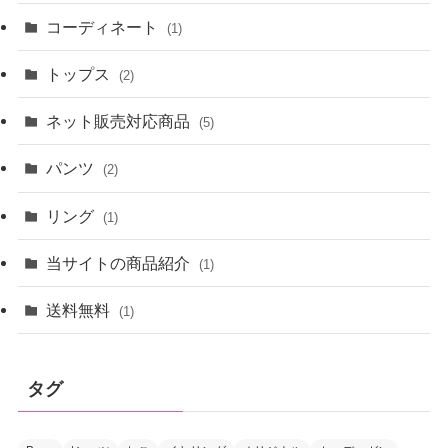
コーディネート
(1)
トップス
(2)
ネット販売対応商品
(5)
パンツ
(2)
リング
(1)
当サイトの商品紹介
(1)
送料無料
(1)
タグ