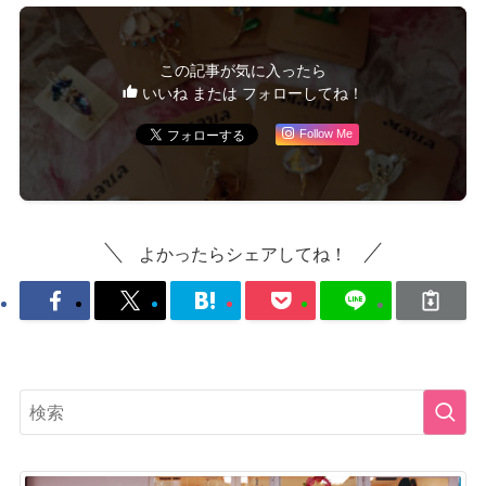
この記事が気に入ったら
いいね または フォローしてね！
Follow Me
よかったらシェアしてね！