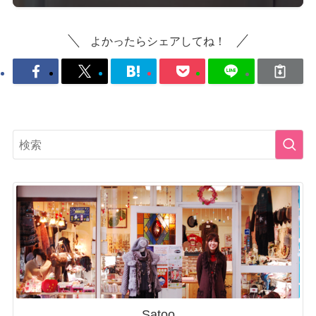
よかったらシェアしてね！
Satoo