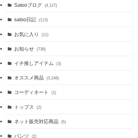
Satooブログ
(4,127)
satoo日記
(113)
お気に入り
(11)
お知らせ
(738)
イチ推しアイテム
(3)
オススメ商品
(3,248)
コーディネート
(1)
トップス
(2)
ネット販売対応商品
(5)
パンツ
(2)