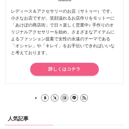
レディース＆アクセサリーのお店（サトゥー）です。
小さなお店ですが、笑顔溢れるお店作りをモットーに
「あけぼの商店街」で日々楽しく営業中♪ 手作りのオ
リジナルアクセサリーを始め、さまざまなアイテムに
よるファッション提案で女性の永遠のテーマである
「オシャレ」や「キレイ」をお手伝いできればいいな
と考えております。
詳しくはコチラ
人気記事