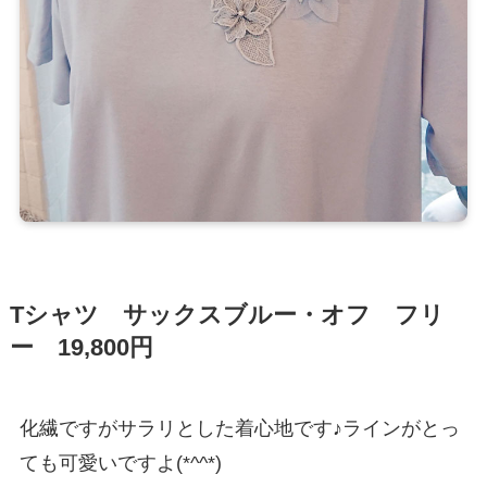
Tシャツ サックスブルー・オフ フリ
ー 19,800円
化繊ですがサラリとした着心地です♪ラインがとっ
ても可愛いですよ(*^^*)