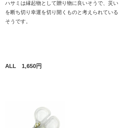
ハサミは縁起物として贈り物に良いそうで、災い
を断ち切り幸運を切り開くものと考えられている
そうです。
ALL 1,650円