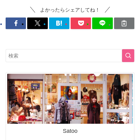
よかったらシェアしてね！
Satoo