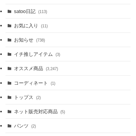
satoo日記
(113)
お気に入り
(11)
お知らせ
(738)
イチ推しアイテム
(3)
オススメ商品
(3,247)
コーディネート
(1)
トップス
(2)
ネット販売対応商品
(5)
パンツ
(2)