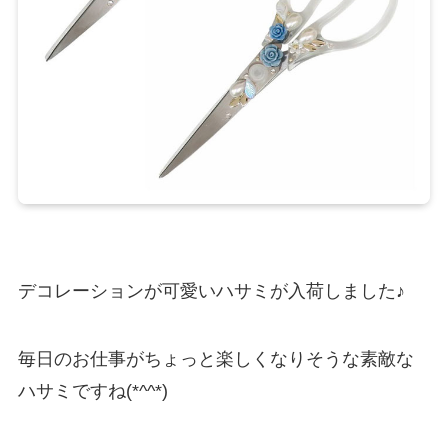
デコレーションが可愛いハサミが入荷しました♪
毎日のお仕事がちょっと楽しくなりそうな素敵な
ハサミですね(*^^*)