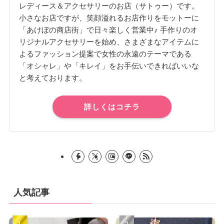
レディース＆アクセサリーのお店（サトゥー）です。
小さなお店ですが、笑顔溢れるお店作りをモットーに
「あけぼの商店街」で日々楽しく営業中♪ 手作りのオ
リジナルアクセサリーを始め、さまざまなアイテムに
よるファッション提案で女性の永遠のテーマである
「オシャレ」や「キレイ」をお手伝いできればいいな
と考えております。
詳しくはコチラ
人気記事