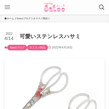
ホーム
Satooブログ
オススメ商品
2022
可愛いステンレスハサミ
4/14
2022年4月16日
Satooブログ
オススメ商品